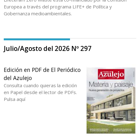
Europea a través del programa LIFE+ de Política y
Gobernanza medioambientales.
Julio/Agosto del 2026 Nº 297
Edición en PDF de El Periódico
del Azulejo
Consulta cuando quieras la edición
en Papel desde el lector de PDFs.
Pulsa aquí