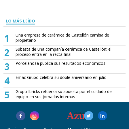
LO MÁS LEÍDO
1
Una empresa de cerámica de Castellón cambia de
propietario
2
Subasta de una compañía cerámica de Castellón: el
proceso entra en la recta final
3
Porcelanosa publica sus resultados económicos
4
Emac Grupo celebra su doble aniversario en julio
5
Grupo Ibricks refuerza su apuesta por el cuidado del
equipo en sus jornadas internas