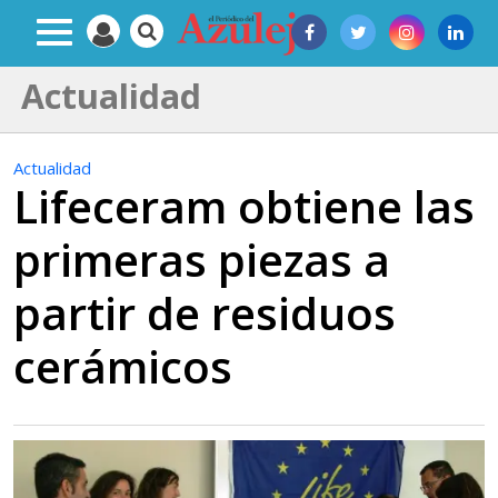
Actualidad
Actualidad
Lifeceram obtiene las
primeras piezas a
partir de residuos
cerámicos