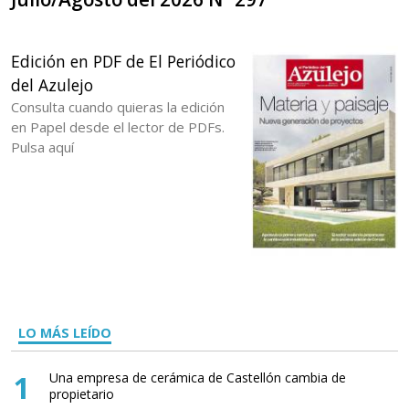
Edición en PDF de El Periódico
del Azulejo
Consulta cuando quieras la edición
en Papel desde el lector de PDFs.
Pulsa aquí
LO MÁS LEÍDO
1
Una empresa de cerámica de Castellón cambia de
propietario