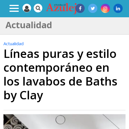
Actualidad
Actualidad
Líneas puras y estilo
contemporáneo en
los lavabos de Baths
by Clay