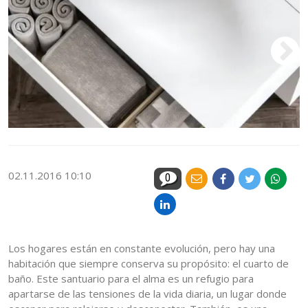
02.11.2016 10:10
0
Los hogares están en constante evolución, pero hay una
habitación que siempre conserva su propósito: el cuarto de
baño. Este santuario para el alma es un refugio para
apartarse de las tensiones de la vida diaria, un lugar donde