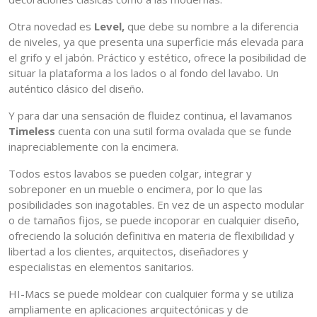
Otra novedad es
Level,
que debe su nombre a la diferencia
de niveles, ya que presenta una superficie más elevada para
el grifo y el jabón. Práctico y estético, ofrece la posibilidad de
situar la plataforma a los lados o al fondo del lavabo. Un
auténtico clásico del diseño.
Y para dar una sensación de fluidez continua, el lavamanos
Timeless
cuenta con una sutil forma ovalada que se funde
inapreciablemente con la encimera.
Todos estos lavabos se pueden colgar, integrar y
sobreponer en un mueble o encimera, por lo que las
posibilidades son inagotables. En vez de un aspecto modular
o de tamaños fijos, se puede incoporar en cualquier diseño,
ofreciendo la solución definitiva en materia de flexibilidad y
libertad a los clientes, arquitectos, diseñadores y
especialistas en elementos sanitarios.
HI-Macs se puede moldear con cualquier forma y se utiliza
ampliamente en aplicaciones arquitectónicas y de