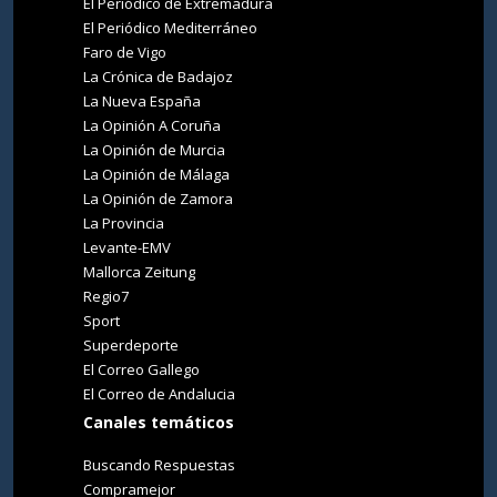
El Periódico de Extremadura
El Periódico Mediterráneo
Faro de Vigo
La Crónica de Badajoz
La Nueva España
La Opinión A Coruña
La Opinión de Murcia
La Opinión de Málaga
La Opinión de Zamora
La Provincia
Levante-EMV
Mallorca Zeitung
Regio7
Sport
Superdeporte
El Correo Gallego
El Correo de Andalucia
Canales temáticos
Buscando Respuestas
Compramejor