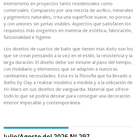
interiorismo en proyectos tanto residenciales como
comerciales. Compuesto por una mezcla de acrílico, minerales
y pigmentos naturales, crea una superficie suave, no porosa
y con uniones sin juntas visibles. Aspectos que satisfacen los
requisitos más exigentes en materia de estética, fabricación,
funcionalidad e higiene.
Los diseños de cuartos de baño que tienen más éxito son los
que se crean pensando a la vez en el estilo, la resistencia y la
larga duración. El diseño debe ser inmune al paso del tiempo,
con mobiliario y elementos que se adapten a nuestras
cambiantes necesidades. Esta es la filosofía que ha llevado a
Baths by Clay a realizar modelos a medida y a la utilización de
HI-Macs en sus diseños de vanguardia. Material que ofrece
todo lo que se podría desear para conseguir una decoración
interior impecable y contemporánea.
Julio/Agosto del 2026 Nº 297