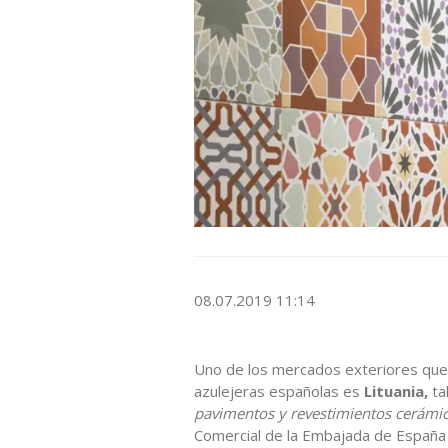
08.07.2019 11:14
Uno de los mercados exteriores que
azulejeras españolas es
Lituania,
ta
pavimentos y revestimientos cerámic
Comercial de la Embajada de España 