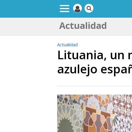
Actualidad
Actualidad
Lituania, un
azulejo espa