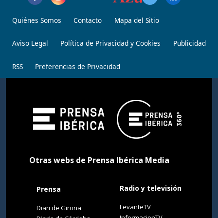
Quiénes Somos
Contacto
Mapa del Sitio
Aviso Legal
Política de Privacidad y Cookies
Publicidad
RSS
Preferencias de Privacidad
Otras webs de Prensa Ibérica Media
Radio y televisión
Prensa
LevanteTV
Diari de Girona
InformacionTV