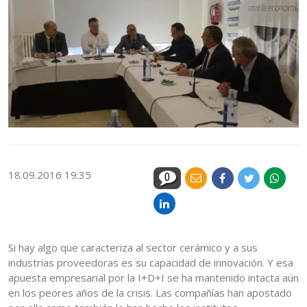
18.09.2016 19:35
0
Si hay algo que caracteriza al sector cerámico y a sus
industrias proveedoras es su capacidad de innovación. Y esa
apuesta empresarial por la I+D+I se ha mantenido intacta aún
en los peores años de la crisis. Las compañías han apostado