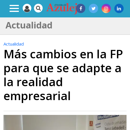
Actualidad
Actualidad
Más cambios en la FP
para que se adapte a
la realidad
empresarial