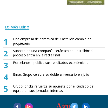
LO MÁS LEÍDO
1
Una empresa de cerámica de Castellón cambia de
propietario
2
Subasta de una compañía cerámica de Castellón: el
proceso entra en la recta final
3
Porcelanosa publica sus resultados económicos
4
Emac Grupo celebra su doble aniversario en julio
5
Grupo Ibricks refuerza su apuesta por el cuidado del
equipo en sus jornadas internas