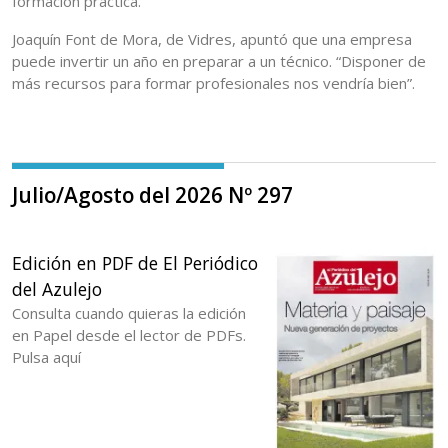
formación práctica.
Joaquín Font de Mora, de Vidres, apuntó que una empresa
puede invertir un año en preparar a un técnico. “Disponer de
más recursos para formar profesionales nos vendría bien”.
Julio/Agosto del 2026 Nº 297
Edición en PDF de El Periódico
del Azulejo
Consulta cuando quieras la edición
en Papel desde el lector de PDFs.
Pulsa aquí