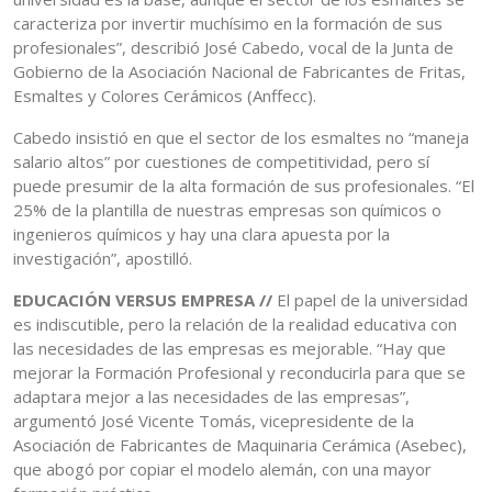
caracteriza por invertir muchísimo en la formación de sus
profesionales”, describió José Cabedo, vocal de la Junta de
Gobierno de la Asociación Nacional de Fabricantes de Fritas,
Esmaltes y Colores Cerámicos (Anffecc).
Cabedo insistió en que el sector de los esmaltes no “maneja
salario altos” por cuestiones de competitividad, pero sí
puede presumir de la alta formación de sus profesionales. “El
25% de la plantilla de nuestras empresas son químicos o
ingenieros químicos y hay una clara apuesta por la
investigación”, apostilló.
EDUCACIÓN VERSUS EMPRESA //
El papel de la universidad
es indiscutible, pero la relación de la realidad educativa con
las necesidades de las empresas es mejorable. “Hay que
mejorar la Formación Profesional y reconducirla para que se
adaptara mejor a las necesidades de las empresas”,
argumentó José Vicente Tomás, vicepresidente de la
Asociación de Fabricantes de Maquinaria Cerámica (Asebec),
que abogó por copiar el modelo alemán, con una mayor