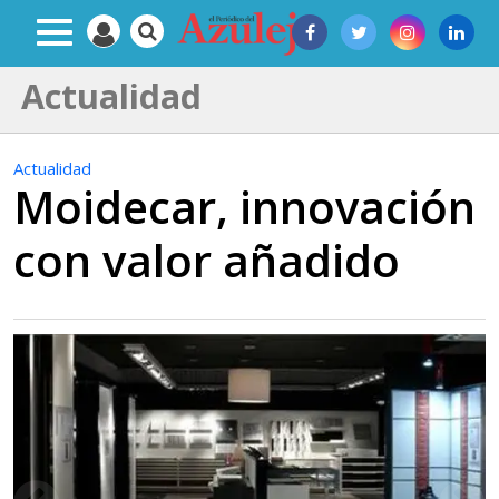
Actualidad
Actualidad
Moidecar, innovación
con valor añadido