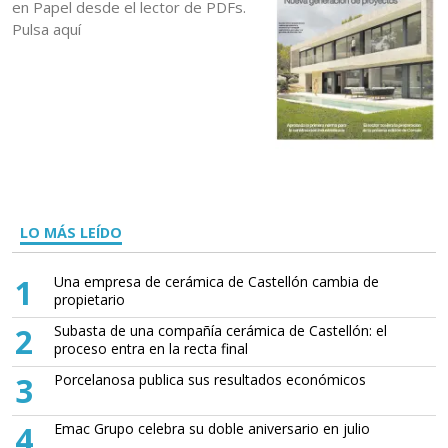
en Papel desde el lector de PDFs.
Pulsa aquí
LO MÁS LEÍDO
1
Una empresa de cerámica de Castellón cambia de
propietario
2
Subasta de una compañía cerámica de Castellón: el
proceso entra en la recta final
3
Porcelanosa publica sus resultados económicos
4
Emac Grupo celebra su doble aniversario en julio