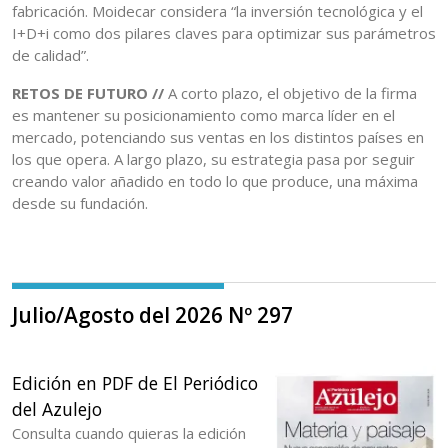
fabricación. Moidecar considera “la inversión tecnológica y el
I+D+i como dos pilares claves para optimizar sus parámetros
de calidad”.
RETOS DE FUTURO //
A corto plazo, el objetivo de la firma
es mantener su posicionamiento como marca líder en el
mercado, potenciando sus ventas en los distintos países en
los que opera. A largo plazo, su estrategia pasa por seguir
creando valor añadido en todo lo que produce, una máxima
desde su fundación.
Julio/Agosto del 2026 Nº 297
Edición en PDF de El Periódico
del Azulejo
Consulta cuando quieras la edición