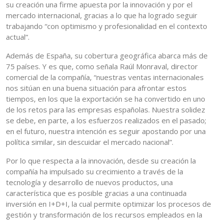
su creación una firme apuesta por la innovación y por el
mercado internacional, gracias a lo que ha logrado seguir
trabajando “con optimismo y profesionalidad en el contexto
actual”.
Además de España, su cobertura geográfica abarca más de
75 países. Y es que, como señala Raúl Monraval, director
comercial de la compañía, “nuestras ventas internacionales
nos sitúan en una buena situación para afrontar estos
tiempos, en los que la exportación se ha convertido en uno
de los retos para las empresas españolas. Nuestra solidez
se debe, en parte, a los esfuerzos realizados en el pasado;
en el futuro, nuestra intención es seguir apostando por una
política similar, sin descuidar el mercado nacional”.
Por lo que respecta a la innovación, desde su creación la
compañía ha impulsado su crecimiento a través de la
tecnología y desarrollo de nuevos productos, una
característica que es posible gracias a una continuada
inversión en I+D+I, la cual permite optimizar los procesos de
gestión y transformación de los recursos empleados en la