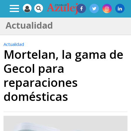
Actualidad
Actualidad
Mortelan, la gama de
Gecol para
reparaciones
domésticas