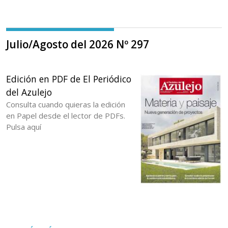
Julio/Agosto del 2026 Nº 297
Edición en PDF de El Periódico
del Azulejo
Consulta cuando quieras la edición
en Papel desde el lector de PDFs.
Pulsa aquí