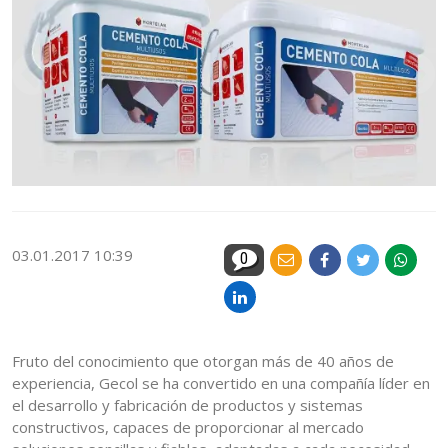
03.01.2017 10:39
0
Fruto del conocimiento que otorgan más de 40 años de
experiencia, Gecol se ha convertido en una compañía líder en
el desarrollo y fabricación de productos y sistemas
constructivos, capaces de proporcionar al mercado