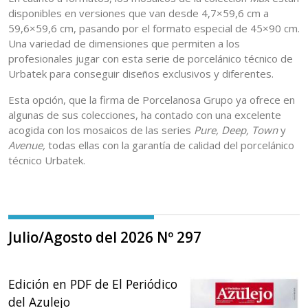
disponibles en versiones que van desde 4,7×59,6 cm a
59,6×59,6 cm, pasando por el formato especial de 45×90 cm.
Una variedad de dimensiones que permiten a los
profesionales jugar con esta serie de porcelánico técnico de
Urbatek para conseguir diseños exclusivos y diferentes.
Esta opción, que la firma de Porcelanosa Grupo ya ofrece en
algunas de sus colecciones, ha contado con una excelente
acogida con los mosaicos de las series
Pure, Deep, Town
y
Avenue,
todas ellas con la garantía de calidad del porcelánico
técnico Urbatek.
Julio/Agosto del 2026 Nº 297
Edición en PDF de El Periódico
del Azulejo