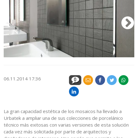
06.11.2014 17:36
0
La gran capacidad estética de los mosaicos ha llevado a
Urbatek a ampliar una de sus colecciones de porcelánico
técnico más exitosas con varias versiones de esta solución
cada vez más solicitada por parte de arquitectos y