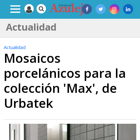
Actualidad
Actualidad
Mosaicos
porcelánicos para la
colección 'Max', de
Urbatek