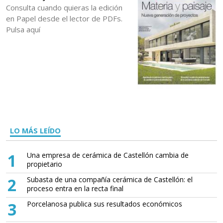
Consulta cuando quieras la edición
en Papel desde el lector de PDFs.
Pulsa aquí
LO MÁS LEÍDO
1
Una empresa de cerámica de Castellón cambia de
propietario
2
Subasta de una compañía cerámica de Castellón: el
proceso entra en la recta final
3
Porcelanosa publica sus resultados económicos