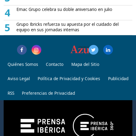
4
Emac Grupo celebra su doble aniversario en julio
5
Grupo Ibricks refuerza su apuesta por el cuidado del
equipo en sus jornadas internas
Quiénes Somos
Contacto
Mapa del Sitio
Aviso Legal
Política de Privacidad y Cookies
Publicidad
RSS
Preferencias de Privacidad