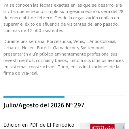
Ya se conocen las fechas exactas en las que se desarrollará
la cita, que este año cumple su trigésima edición: será del 28
de enero al 1 de febrero. Desde la organización confían en
superar el éxito de afluencia de visitantes del año pasado,
con más de 12.500 asistentes.
Durante una semana, Porcelanosa, Venis, L’Antic Colonial,
Urbatek, Noken, Butech, Gamadecor y Systempool
presentarán a u´n público eminentemente profesional sus
revestimientos, cocinas y baños, junto a sus últimos avances
en sistemas constructivos. Todo, en las instalaciones de la
firma de Vila-real.
Julio/Agosto del 2026 Nº 297
Edición en PDF de El Periódico