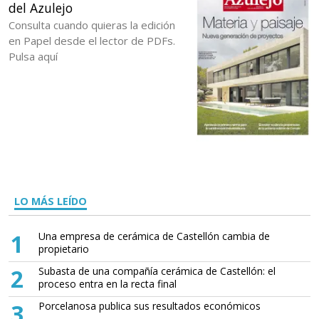
del Azulejo
Consulta cuando quieras la edición
en Papel desde el lector de PDFs.
Pulsa aquí
LO MÁS LEÍDO
1
Una empresa de cerámica de Castellón cambia de
propietario
2
Subasta de una compañía cerámica de Castellón: el
proceso entra en la recta final
3
Porcelanosa publica sus resultados económicos