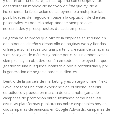
y desarrollar la estrategia más óptima con el objetivo de
desarrollar un modelo de negocio
on line
que ayude a
incrementar la facturación de las pymes o a multiplicar las
posibilidades de negocio en base a la captación de clientes
potenciales. Y todo ello adaptándose siempre a las
necesidades y presupuestos de cada empresa.
La gama de servicios que ofrece la empresa se resume en
dos bloques: diseño y desarrollo de páginas web y tiendas
online personalizadas por una parte, y creación de campañas
y estrategias de márketing online por otra. En ambos casos,
siempre hay un objetivo común en todos los proyectos que
gestionan: una búsqueda incansable por la rentabilidad y por
la generación de negocio para sus clientes.
Dentro de la parcela de marketing y estrategia online, Next
Level atesora una gran experiencia en el diseño, análisis
estadístico y puesta en marcha de una amplia gama de
campañas de promoción online utilizando como base las
distintas plataformas publicitarias online disponibles hoy en
día: campañas de anuncios en Google Adwords, campañas de