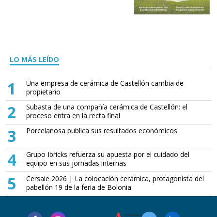
LO MÁS LEÍDO
1
Una empresa de cerámica de Castellón cambia de
propietario
2
Subasta de una compañía cerámica de Castellón: el
proceso entra en la recta final
3
Porcelanosa publica sus resultados económicos
4
Grupo Ibricks refuerza su apuesta por el cuidado del
equipo en sus jornadas internas
5
Cersaie 2026 | La colocación cerámica, protagonista del
pabellón 19 de la feria de Bolonia