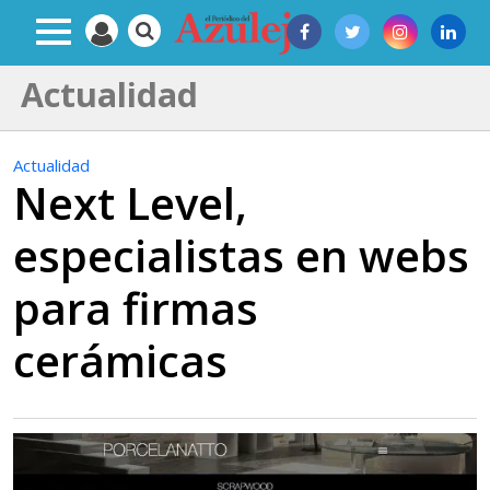
Actualidad
Actualidad
Next Level,
especialistas en webs
para firmas
cerámicas