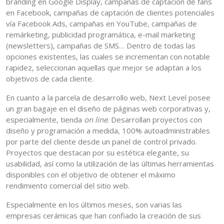
branding en Google Display, campañas de captación de fans
en Facebook, campañas de captación de clientes potenciales
vía Facebook Ads, campañas en YouTube, campañas de
remárketing, publicidad programática, e-mail marketing
(newsletters), campañas de SMS… Dentro de todas las
opciones existentes, las cuales se incrementan con notable
rapidez, seleccionan aquellas que mejor se adaptan a los
objetivos de cada cliente.
En cuanto a la parcela de desarrollo web, Next Level posee
un gran bagaje en el diseño de páginas web corporativas y,
especialmente, tienda
on line
. Desarrollan proyectos con
diseño y programación a medida, 100% autoadministrables
por parte del cliente desde un panel de control privado.
Proyectos que destacan por su estética elegante, su
usabilidad, así como la utilización de las últimas herramientas
disponibles con el objetivo de obtener el máximo
rendimiento comercial del sitio web.
Especialmente en los últimos meses, son varias las
empresas cerámicas que han confiado la creación de sus