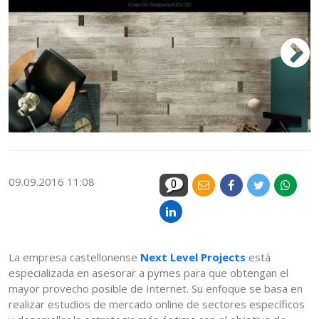
09.09.2016 11:08
0
La empresa castellonense
Next Level Projects
está
especializada en asesorar a pymes para que obtengan el
mayor provecho posible de Internet. Su enfoque se basa en
realizar estudios de mercado online de sectores específicos