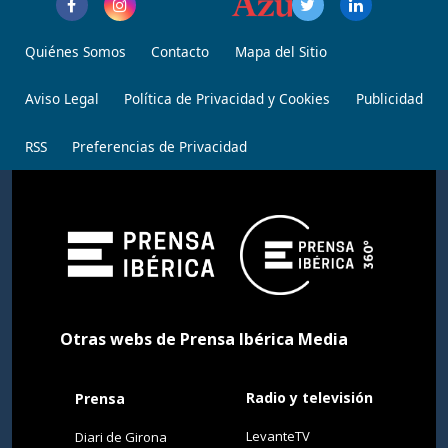
Quiénes Somos
Contacto
Mapa del Sitio
Aviso Legal
Política de Privacidad y Cookies
Publicidad
RSS
Preferencias de Privacidad
Otras webs de Prensa Ibérica Media
Radio y televisión
Prensa
LevanteTV
Diari de Girona