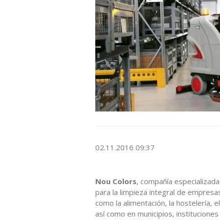
02.11.2016 09:37
Nou Colors
, compañía especializada
para la limpieza integral de empresas
como la alimentación, la hostelería, el
así como en municipios, instituciones