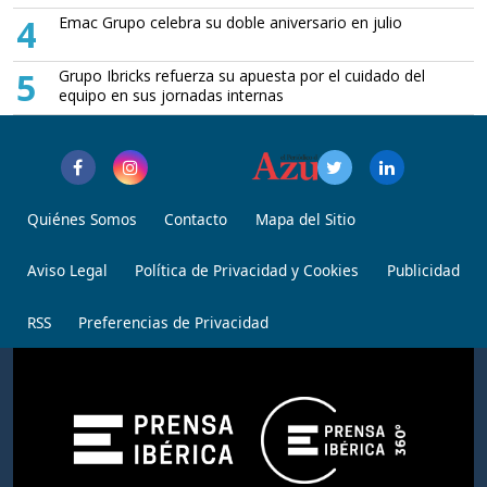
4
Emac Grupo celebra su doble aniversario en julio
5
Grupo Ibricks refuerza su apuesta por el cuidado del
equipo en sus jornadas internas
Quiénes Somos
Contacto
Mapa del Sitio
Aviso Legal
Política de Privacidad y Cookies
Publicidad
RSS
Preferencias de Privacidad