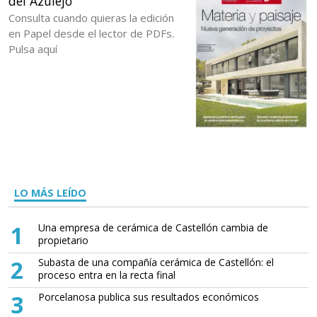
del Azulejo
Consulta cuando quieras la edición
en Papel desde el lector de PDFs.
Pulsa aquí
LO MÁS LEÍDO
1
Una empresa de cerámica de Castellón cambia de
propietario
2
Subasta de una compañía cerámica de Castellón: el
proceso entra en la recta final
3
Porcelanosa publica sus resultados económicos