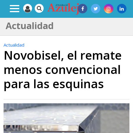
Actualidad
Actualidad
Novobisel, el remate
menos convencional
para las esquinas