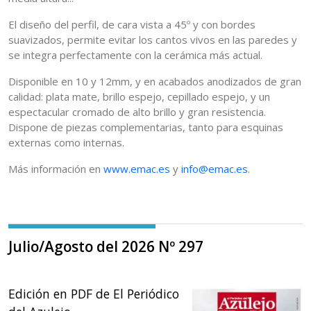
El diseño del perfil, de cara vista a 45º y con bordes
suavizados, permite evitar los cantos vivos en las paredes y
se integra perfectamente con la cerámica más actual.
Disponible en 10 y 12mm, y en acabados anodizados de gran
calidad: plata mate, brillo espejo, cepillado espejo, y un
espectacular cromado de alto brillo y gran resistencia.
Dispone de piezas complementarias, tanto para esquinas
externas como internas.
Más información en
www.emac.es
y
info@emac.es
.
Julio/Agosto del 2026 Nº 297
Edición en PDF de El Periódico