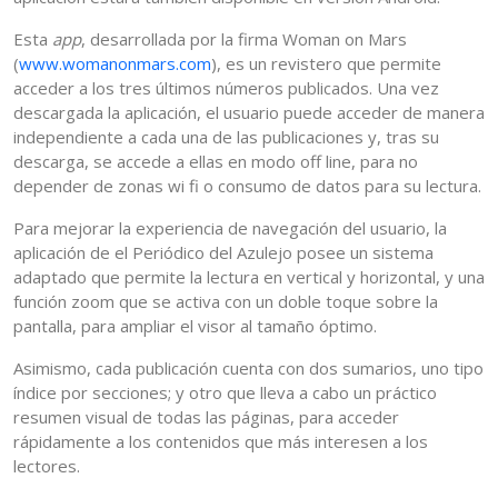
Esta
app
, desarrollada por la firma Woman on Mars
(
www.womanonmars.com
), es un revistero que permite
acceder a los tres últimos números publicados. Una vez
descargada la aplicación, el usuario puede acceder de manera
independiente a cada una de las publicaciones y, tras su
descarga, se accede a ellas en modo off line, para no
depender de zonas wi fi o consumo de datos para su lectura.
Para mejorar la experiencia de navegación del usuario, la
aplicación de el Periódico del Azulejo posee un sistema
adaptado que permite la lectura en vertical y horizontal, y una
función zoom que se activa con un doble toque sobre la
pantalla, para ampliar el visor al tamaño óptimo.
Asimismo, cada publicación cuenta con dos sumarios, uno tipo
índice por secciones; y otro que lleva a cabo un práctico
resumen visual de todas las páginas, para acceder
rápidamente a los contenidos que más interesen a los
lectores.