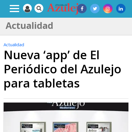
Actualidad
Actualidad
Nueva ‘app’ de El
Periódico del Azulejo
para tabletas