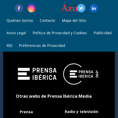
Quiénes Somos
Contacto
Mapa del Sitio
Aviso Legal
Política de Privacidad y Cookies
Publicidad
RSS
Preferencias de Privacidad
Otras webs de Prensa Ibérica Media
Radio y televisión
Prensa