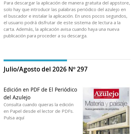
Para descargar la aplicación de manera gratuita del appstore,
solo hay que introducir las palabras periódico del azulejo en
el buscador e instalar la aplicación. En unos pocos segundos,
el usuario podrá disfrutar de este sistema de lectura a la
carta. Además, la aplicación avisa cuando haya una nueva
publicación para proceder a su descarga.
Julio/Agosto del 2026 Nº 297
Edición en PDF de El Periódico
del Azulejo
Consulta cuando quieras la edición
en Papel desde el lector de PDFs.
Pulsa aquí