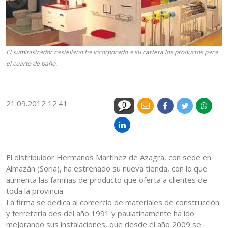
El suministrador castellano ha incorporado a su cartera los productos para
el cuarto de baño.
21.09.2012 12:41
0
El distribuidor Hermanos Martínez de Azagra, con sede en
Almazán (Soria), ha estrenado su nueva tienda, con lo que
aumenta las familias de producto que oferta a clientes de
toda la provincia.
La firma se dedica al comercio de materiales de construcción
y ferretería des del año 1991 y paulatinamente ha ido
mejorando sus instalaciones, que desde el año 2009 se