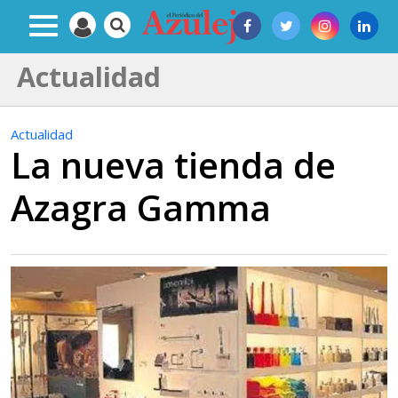
Actualidad
Actualidad
La nueva tienda de
Azagra Gamma