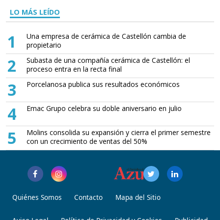
LO MÁS LEÍDO
1
Una empresa de cerámica de Castellón cambia de
propietario
2
Subasta de una compañía cerámica de Castellón: el
proceso entra en la recta final
3
Porcelanosa publica sus resultados económicos
4
Emac Grupo celebra su doble aniversario en julio
5
Molins consolida su expansión y cierra el primer semestre
con un crecimiento de ventas del 50%
Quiénes Somos
Contacto
Mapa del Sitio