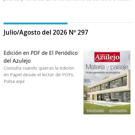
Julio/Agosto del 2026 Nº 297
Edición en PDF de El Periódico
del Azulejo
Consulta cuando quieras la edición
en Papel desde el lector de PDFs.
Pulsa aquí