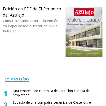
Edición en PDF de El Periódico
del Azulejo
Consulta cuando quieras la edición
en Papel desde el lector de PDFs.
Pulsa aquí
LO MÁS LEÍDO
1
Una empresa de cerámica de Castellón cambia de
propietario
2
Subasta de una compañía cerámica de Castellón: el