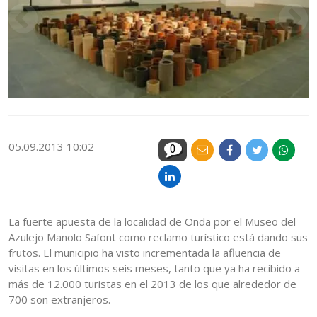
05.09.2013 10:02
0
La fuerte apuesta de la localidad de Onda por el Museo del
Azulejo Manolo Safont como reclamo turístico está dando sus
frutos. El municipio ha visto incrementada la afluencia de
visitas en los últimos seis meses, tanto que ya ha recibido a
más de 12.000 turistas en el 2013 de los que alrededor de
700 son extranjeros.