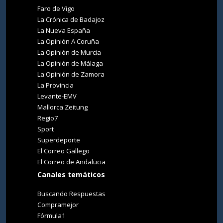
Faro de Vigo
La Crónica de Badajoz
La Nueva España
La Opinión A Coruña
La Opinión de Murcia
La Opinión de Málaga
La Opinión de Zamora
La Provincia
Levante-EMV
Mallorca Zeitung
Regio7
Sport
Superdeporte
El Correo Gallego
El Correo de Andalucia
Canales temáticos
Buscando Respuestas
Compramejor
Fórmula1