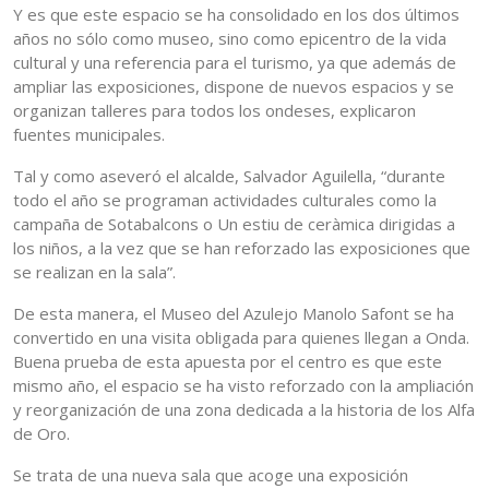
Y es que este espacio se ha consolidado en los dos últimos
años no sólo como museo, sino como epicentro de la vida
cultural y una referencia para el turismo, ya que además de
ampliar las exposiciones, dispone de nuevos espacios y se
organizan talleres para todos los ondeses, explicaron
fuentes municipales.
Tal y como aseveró el alcalde, Salvador Aguilella, “durante
todo el año se programan actividades culturales como la
campaña de Sotabalcons o Un estiu de ceràmica dirigidas a
los niños, a la vez que se han reforzado las exposiciones que
se realizan en la sala”.
De esta manera, el Museo del Azulejo Manolo Safont se ha
convertido en una visita obligada para quienes llegan a Onda.
Buena prueba de esta apuesta por el centro es que este
mismo año, el espacio se ha visto reforzado con la ampliación
y reorganización de una zona dedicada a la historia de los Alfa
de Oro.
Se trata de una nueva sala que acoge una exposición