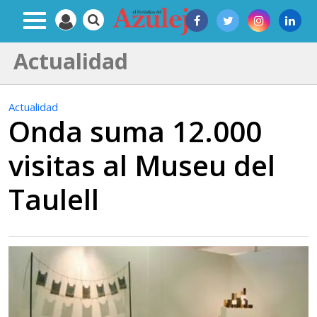
Actualidad
Actualidad
Onda suma 12.000
visitas al Museu del
Taulell