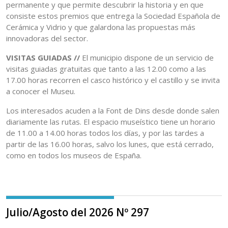
permanente y que permite descubrir la historia y en que
consiste estos premios que entrega la Sociedad Española de
Cerámica y Vidrio y que galardona las propuestas más
innovadoras del sector.
VISITAS GUIADAS //
El municipio dispone de un servicio de
visitas guiadas gratuitas que tanto a las 12.00 como a las
17.00 horas recorren el casco histórico y el castillo y se invita
a conocer el Museu.
Los interesados acuden a la Font de Dins desde donde salen
diariamente las rutas. El espacio museístico tiene un horario
de 11.00 a 14.00 horas todos los días, y por las tardes a
partir de las 16.00 horas, salvo los lunes, que está cerrado,
como en todos los museos de España.
Julio/Agosto del 2026 Nº 297