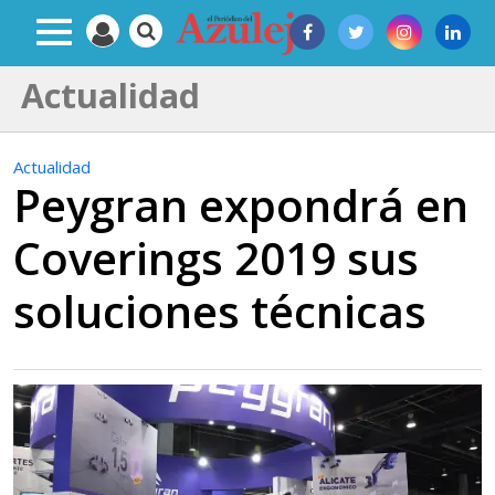
Actualidad
Actualidad
Peygran expondrá en
Coverings 2019 sus
soluciones técnicas