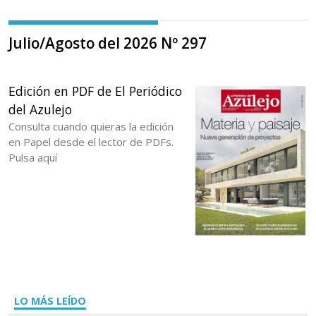
Julio/Agosto del 2026 Nº 297
Edición en PDF de El Periódico
del Azulejo
Consulta cuando quieras la edición
en Papel desde el lector de PDFs.
Pulsa aquí
LO MÁS LEÍDO