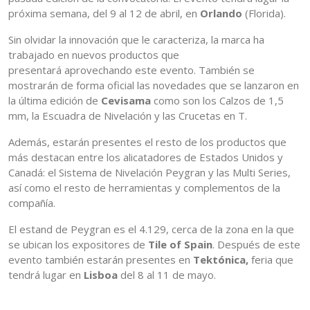
próxima semana, del 9 al 12 de abril, en
Orlando
(Florida).
Sin olvidar la innovación que le caracteriza, la marca ha
trabajado en nuevos productos que
presentará aprovechando este evento. También se
mostrarán de forma oficial las novedades que se lanzaron en
la última edición de
Cevisama
como son los Calzos de 1,5
mm, la Escuadra de Nivelación y las Crucetas en T.
Además, estarán presentes el resto de los productos que
más destacan entre los alicatadores de Estados Unidos y
Canadá: el Sistema de Nivelación Peygran y las Multi Series,
así como el resto de herramientas y complementos de la
compañía.
El estand de Peygran es el 4.129, cerca de la zona en la que
se ubican los expositores de
Tile of Spain
. Después de este
evento también estarán presentes en
Tektónica,
feria que
tendrá lugar en
Lisboa
del 8 al 11 de mayo.