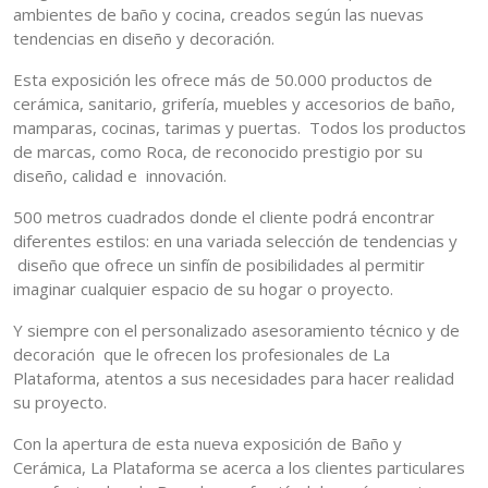
ambientes de baño y cocina, creados según las nuevas
tendencias en diseño y decoración.
Esta exposición les ofrece más de 50.000 productos de
cerámica, sanitario, grifería, muebles y accesorios de baño,
mamparas, cocinas, tarimas y puertas. Todos los productos
de marcas, como Roca, de reconocido prestigio por su
diseño, calidad e innovación.
500 metros cuadrados donde el cliente podrá encontrar
diferentes estilos: en una variada selección de tendencias y
diseño que ofrece un sinfín de posibilidades al permitir
imaginar cualquier espacio de su hogar o proyecto.
Y siempre con el personalizado asesoramiento técnico y de
decoración que le ofrecen los profesionales de La
Plataforma, atentos a sus necesidades para hacer realidad
su proyecto.
Con la apertura de esta nueva exposición de Baño y
Cerámica, La Plataforma se acerca a los clientes particulares