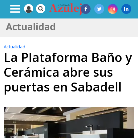
Actualidad
Actualidad
La Plataforma Baño y
Cerámica abre sus
puertas en Sabadell