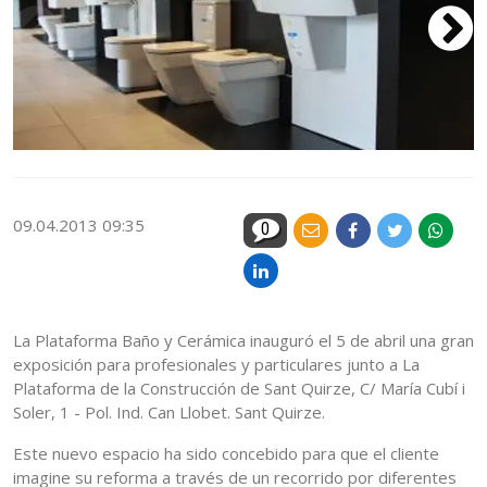
09.04.2013 09:35
0
La Plataforma Baño y Cerámica inauguró el 5 de abril una gran
exposición para profesionales y particulares junto a La
Plataforma de la Construcción de Sant Quirze, C/ María Cubí i
Soler, 1 - Pol. Ind. Can Llobet. Sant Quirze.
Este nuevo espacio ha sido concebido para que el cliente
imagine su reforma a través de un recorrido por diferentes