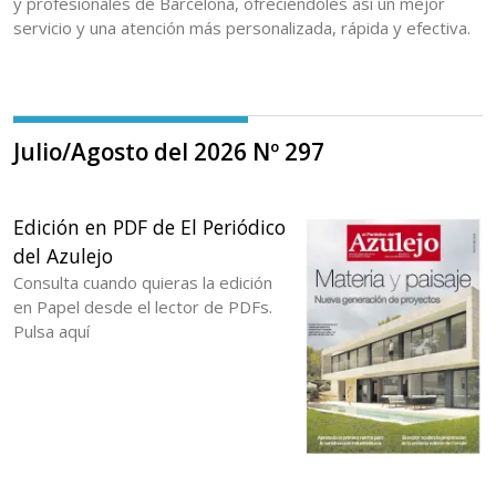
y profesionales de Barcelona, ofreciéndoles así un mejor
servicio y una atención más personalizada, rápida y efectiva.
Julio/Agosto del 2026 Nº 297
Edición en PDF de El Periódico
del Azulejo
Consulta cuando quieras la edición
en Papel desde el lector de PDFs.
Pulsa aquí