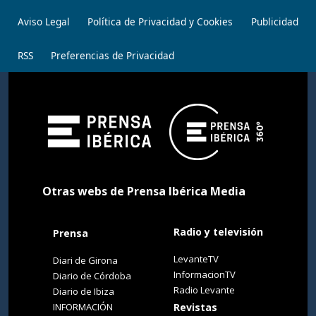
Aviso Legal
Política de Privacidad y Cookies
Publicidad
RSS
Preferencias de Privacidad
Otras webs de Prensa Ibérica Media
Radio y televisión
Prensa
LevanteTV
Diari de Girona
InformacionTV
Diario de Córdoba
Radio Levante
Diario de Ibiza
INFORMACIÓN
Revistas