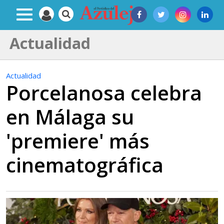
Actualidad
Actualidad
Porcelanosa celebra
en Málaga su
'premiere' más
cinematográfica