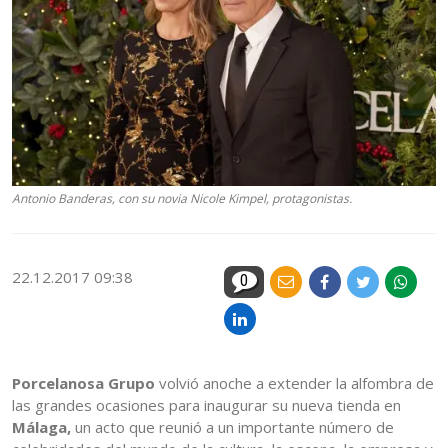
Antonio Banderas, con su novia Nicole Kimpel, protagonistas.
22.12.2017 09:38
0
Porcelanosa Grupo
volvió anoche a extender la alfombra de
las grandes ocasiones para inaugurar su nueva tienda en
Málaga,
un acto que reunió a un importante número de