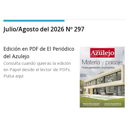
Julio/Agosto del 2026 Nº 297
Edición en PDF de El Periódico
del Azulejo
Consulta cuando quieras la edición
en Papel desde el lector de PDFs.
Pulsa aquí