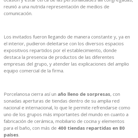
reunió a una nutrida representación de medios de
comunicación.
Los invitados fueron llegando de manera constante y, ya en
el interior, pudieron deleitarse con los diversos espacios
expositivos repartidos por el establecimiento, donde
destaca la presencia de productos de las diferentes
empresas del grupo, y atender las explicaciones del amplio
equipo comercial de la firma.
Porcelanosa cierra así un
año lleno de sorpresas
, con
sonadas aperturas de tiendas dentro de su amplia red
nacional e internacional, lo que le permite refrendarse como
uno de los grupos más importantes del mundo en cuanto a
fabricación de cerámica, mobiliario de cocina y elementos
para el baño, con más de
400 tiendas repartidas en 80
países
.