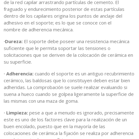
de la red capilar arrastrando partículas de cemento. El
fraguado y endurecimiento posterior de estas partículas
dentro de los capilares origina los puntos de anclaje del
adhesivo en el soporte; es lo que se conoce con el
nombre de adherencia mecánica.
·Dureza:
El soporte debe poseer una resistencia mecánica
suficiente que le permita soportar las tensiones o
solicitaciones que se deriven de la colocación de cerámica en
su superficie.
· Adherencia:
cuando el soporte es un antiguo recubrimiento
cerámico, las baldosas que lo constituyen deben estar bien
adheridas. La comprobación se suele realizar evaluando si
suena a hueco cuando se golpea ligeramente la superficie de
las mismas con una maza de goma.
· Limpieza:
pese a que a menudo es ignorado, precisamente
este es uno de los factores clave para la realización de un
buen encolado, puesto que en la mayoría de las
colocaciones de cerámica la fijación se realiza por adherencia