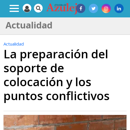
Actualidad
Actualidad
La preparación del
soporte de
colocación y los
puntos conflictivos