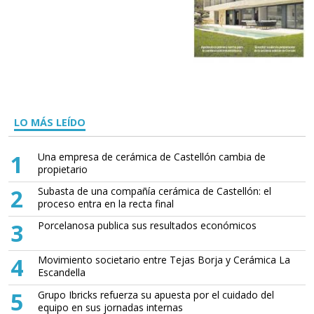
LO MÁS LEÍDO
1
Una empresa de cerámica de Castellón cambia de
propietario
2
Subasta de una compañía cerámica de Castellón: el
proceso entra en la recta final
3
Porcelanosa publica sus resultados económicos
4
Movimiento societario entre Tejas Borja y Cerámica La
Escandella
5
Grupo Ibricks refuerza su apuesta por el cuidado del
equipo en sus jornadas internas