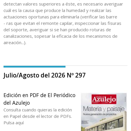
detectan valores superiores a éste, es necesario averiguar
cuál es la causa que produce la humedad y realizar las
actuaciones oportunas para eliminarla (verificar las barre
- ras que evitan el remonte capilar, inspeccionar las fisuras
del soporte, averiguar si se han producido roturas de
canalizaciones, sopesar la eficacia de los mecanismos de
aireación...).
Julio/Agosto del 2026 Nº 297
Edición en PDF de El Periódico
del Azulejo
Consulta cuando quieras la edición
en Papel desde el lector de PDFs.
Pulsa aquí