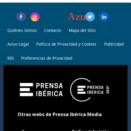
Quiénes Somos
Contacto
Mapa del Sitio
Aviso Legal
Política de Privacidad y Cookies
Publicidad
RSS
Preferencias de Privacidad
Otras webs de Prensa Ibérica Media