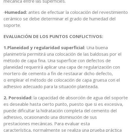
mecánica entre las superficies.
·Humedad:
antes de efectuar la colocación del revestimiento
cerámico se debe determinar el grado de humedad del
soporte.
EVALUACIÓN DE LOS PUNTOS CONFLICTIVOS:
1.Planeidad y regularidad superficial:
Una buena
planimetría permitirá una colocación de las baldosas por el
método de capa fina. Una superficie con defectos de
planeidad requerirá aplicar una capa de regularización con
mortero de cemento a fin de restaurar dicho defecto,
o emplear el método de colocación de capa gruesa con el
adhesivo adecuado para la situación planteada.
2. Porosidad:
la capacidad de absorción de agua del soporte
es deseable hasta cierto punto, puesto que si es excesiva,
puede dificultar la hidratación completa del cemento del
adhesivo, ocasionando una disminución de sus
prestaciones mecánicas. Para evaluar esta
característica, normalmente se realiza una prueba práctica