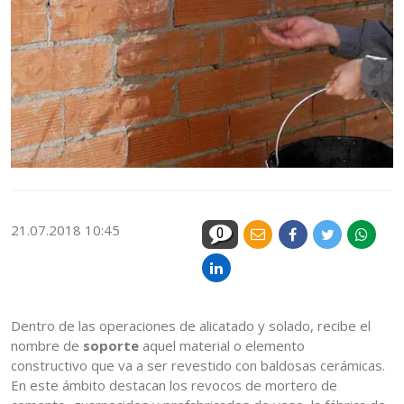
21.07.2018 10:45
0
Dentro de las operaciones de alicatado y solado, recibe el
nombre de
soporte
aquel material o elemento
constructivo que va a ser revestido con baldosas cerámicas.
En este ámbito destacan los revocos de mortero de