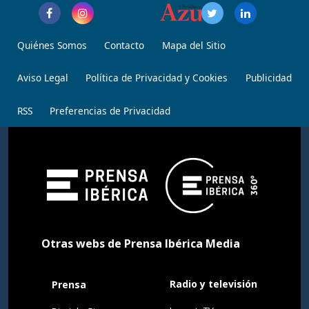
Quiénes Somos
Contacto
Mapa del Sitio
Aviso Legal
Política de Privacidad y Cookies
Publicidad
RSS
Preferencias de Privacidad
Otras webs de Prensa Ibérica Media
Radio y televisión
Prensa