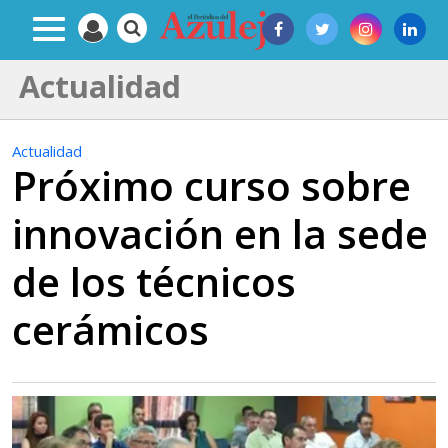
Actualidad
Actualidad
Próximo curso sobre
innovación en la sede
de los técnicos
cerámicos