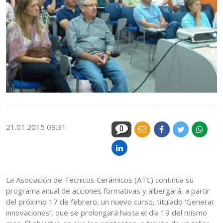
21.01.2015 09:31
0
La Asociación de Técnicos Cerámicos (ATC) continúa su
programa anual de acciones formativas y albergará, a partir
del próximo 17 de febrero, un nuevo curso, titulado ‘Generar
innovaciones’, que se prolongará hasta el día 19 del mismo