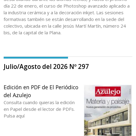
día 22 de enero, el curso de Photoshop avanzado aplicado a
la industria cerámica y a la decoración inkjet. Las sesiones
formativas también se están desarrollando en la sede del
colectivo, ubicada en la calle Jesús Martí Martín, número 24
bis, de la capital de la Plana.
Julio/Agosto del 2026 Nº 297
Edición en PDF de El Periódico
del Azulejo
Consulta cuando quieras la edición
en Papel desde el lector de PDFs.
Pulsa aquí