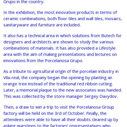
Grupo in the country.
In the exhibition, the most innovative products in terms of
ceramic combinations, both floor tiles and wall tiles, mosaics,
sanitaryware and furniture are included.
It also has a technical area in which solutions from Butech for
designers and architects are shown to study the various
combinations of materials. It has also provided a Lifestyle
area with the aim of making presentations and lectures on
innovations from the Porcelanosa Grupo.
As a tribute to agricultural origin of the porcelain industry in
Vila-real, the company began the opening by planting an
orange tree instead of the traditional red ribbon cutting.
Later, a memorial plaque to the new associates was handed.
This was collected by the store manager Sergey Davydov.
Then, a draw to win a trip to visit the Porcelanosa Group
factory will be held on the 3rd of October. Finally, the
attendees were able to have all their doubts cleared up by
asking questions to the factories’ representatives who