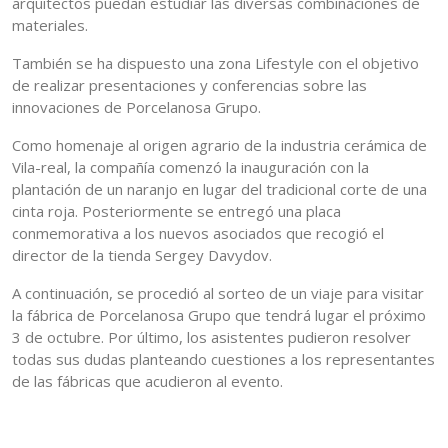
arquitectos puedan estudiar las diversas combinaciones de
materiales.
También se ha dispuesto una zona Lifestyle con el objetivo
de realizar presentaciones y conferencias sobre las
innovaciones de Porcelanosa Grupo.
Como homenaje al origen agrario de la industria cerámica de
Vila-real, la compañía comenzó la inauguración con la
plantación de un naranjo en lugar del tradicional corte de una
cinta roja. Posteriormente se entregó una placa
conmemorativa a los nuevos asociados que recogió el
director de la tienda Sergey Davydov.
A continuación, se procedió al sorteo de un viaje para visitar
la fábrica de Porcelanosa Grupo que tendrá lugar el próximo
3 de octubre. Por último, los asistentes pudieron resolver
todas sus dudas planteando cuestiones a los representantes
de las fábricas que acudieron al evento.