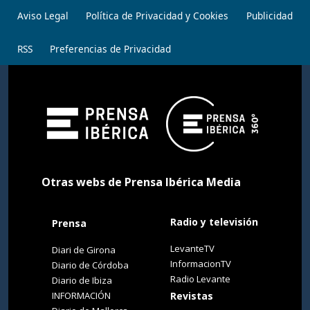
Aviso Legal
Política de Privacidad y Cookies
Publicidad
RSS
Preferencias de Privacidad
Otras webs de Prensa Ibérica Media
Radio y televisión
Prensa
LevanteTV
Diari de Girona
InformacionTV
Diario de Córdoba
Radio Levante
Diario de Ibiza
INFORMACIÓN
Revistas