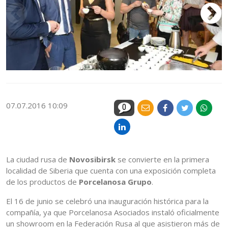
07.07.2016 10:09
0
La ciudad rusa de
Novosibirsk
se convierte en la primera
localidad de Siberia que cuenta con una exposición completa
de los productos de
Porcelanosa Grupo
.
El 16 de junio se celebró una inauguración histórica para la
compañía, ya que Porcelanosa Asociados instaló oficialmente
un showroom en la Federación Rusa al que asistieron más de