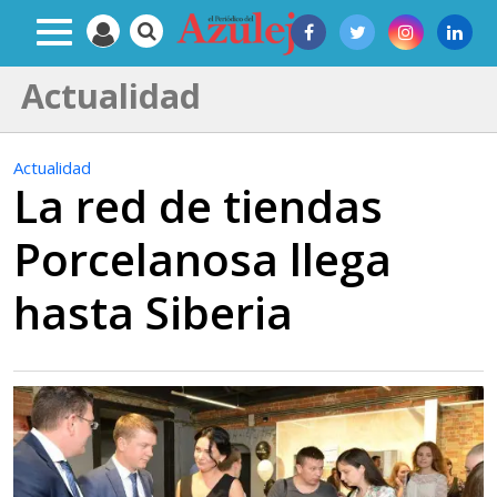
Actualidad
Actualidad
La red de tiendas
Porcelanosa llega
hasta Siberia