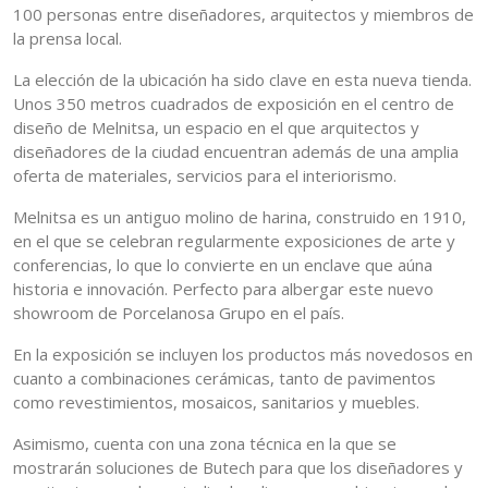
100 personas entre diseñadores, arquitectos y miembros de
la prensa local.
La elección de la ubicación ha sido clave en esta nueva tienda.
Unos 350 metros cuadrados de exposición en el centro de
diseño de Melnitsa, un espacio en el que arquitectos y
diseñadores de la ciudad encuentran además de una amplia
oferta de materiales, servicios para el interiorismo.
Melnitsa es un antiguo molino de harina, construido en 1910,
en el que se celebran regularmente exposiciones de arte y
conferencias, lo que lo convierte en un enclave que aúna
historia e innovación. Perfecto para albergar este nuevo
showroom de Porcelanosa Grupo en el país.
En la exposición se incluyen los productos más novedosos en
cuanto a combinaciones cerámicas, tanto de pavimentos
como revestimientos, mosaicos, sanitarios y muebles.
Asimismo, cuenta con una zona técnica en la que se
mostrarán soluciones de Butech para que los diseñadores y