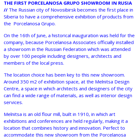
THE FIRST PORCELANOSA GRUPO SHOWROOM IN RUSIA
//
The Russian city of Novosibirsk becomes the first place in
Siberia to have a comprehensive exhibition of products from
the Porcelanosa Grupo.
On the 16th of June, a historical inauguration was held for the
company, because Porcelanosa Associates officially installed
a showroom in the Russian Federation which was attended
by over 100 people including designers, architects and
members of the local press.
The location choice has been key to this new showroom.
Around 350 m2 of exhibition space, at the Melnitsa Design
Centre, a space in which architects and designers of the city
can find a wide range of materials, as well as interior design
services.
Melnitsa is an old flour mill, built in 1910, in which art
exhibitions and conferences are held regularly, making it a
location that combines history and innovation. Perfect to
accommodate this new showroom from the Porcelanosa