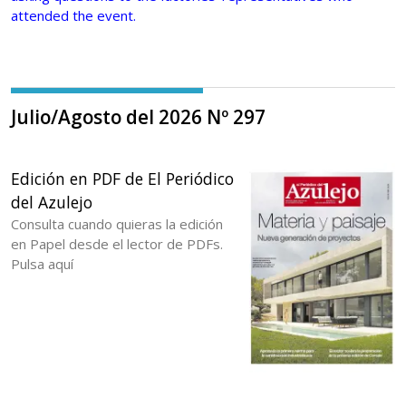
attended the event.
Julio/Agosto del 2026 Nº 297
Edición en PDF de El Periódico
del Azulejo
Consulta cuando quieras la edición
en Papel desde el lector de PDFs.
Pulsa aquí