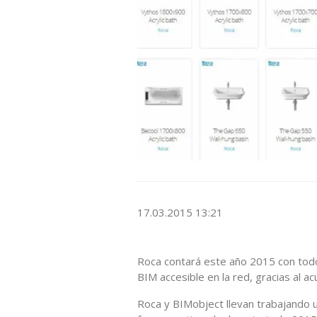
17.03.2015 13:21
Roca contará este año 2015 con tod
BIM accesible en la red, gracias al 
Roca y BIMobject llevan trabajando 