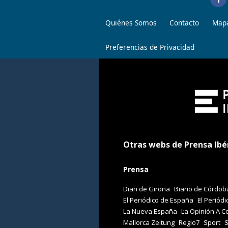
Quiénes Somos
Contacto
Mapa
Preferencias de Privacidad
Otras webs de Prensa Ibé
Prensa
Diari de Girona
Diario de Córdob
El Periódico de España
El Periódi
La Nueva España
La Opinión A C
Mallorca Zeitung
Regio7
Sport