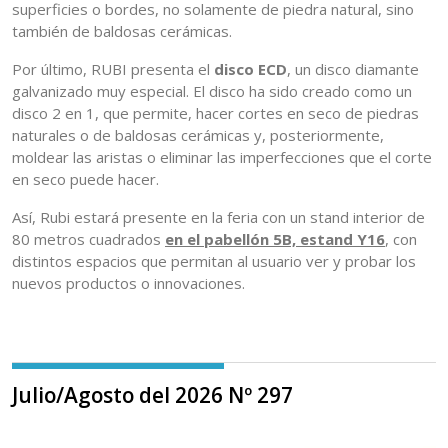
superficies o bordes, no solamente de piedra natural, sino
también de baldosas cerámicas.
Por último, RUBI presenta el
disco ECD
, un disco diamante
galvanizado muy especial. El disco ha sido creado como un
disco 2 en 1, que permite, hacer cortes en seco de piedras
naturales o de baldosas cerámicas y, posteriormente,
moldear las aristas o eliminar las imperfecciones que el corte
en seco puede hacer.
Así, Rubi estará presente en la feria con un stand interior de
80 metros cuadrados
en el pabellón 5B, estand Y16
, con
distintos espacios que permitan al usuario ver y probar los
nuevos productos o innovaciones.
Julio/Agosto del 2026 Nº 297