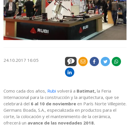
24.10.2017 16:05
0
Como cada dos años,
Rubi
volverá a
Batimat,
la Feria
Internacional para la construcción y la arquitectura, que se
celebrará del
6 al 10 de noviembre
en París Norte Villepinte.
Germans Boada, S.A., especializada en productos para el
corte, la colocación y el mantenimiento de la cerámica,
ofrecerá un
avance de las novedades 2018.