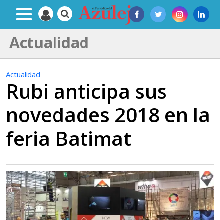
Actualidad
Actualidad
Rubi anticipa sus
novedades 2018 en la
feria Batimat