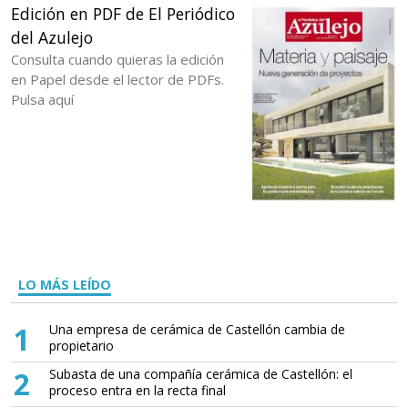
Edición en PDF de El Periódico
del Azulejo
Consulta cuando quieras la edición
en Papel desde el lector de PDFs.
Pulsa aquí
LO MÁS LEÍDO
1
Una empresa de cerámica de Castellón cambia de
propietario
2
Subasta de una compañía cerámica de Castellón: el
proceso entra en la recta final