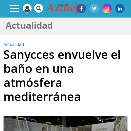
Actualidad
Actualidad
Sanycces envuelve el
baño en una
atmósfera
mediterránea