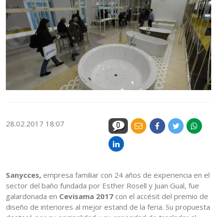
28.02.2017 18:07
0
Sanycces,
empresa familiar con 24 años de experiencia en el
sector del baño fundada por Esther Rosell y Juan Gual, fue
galardonada en
Cevisama 2017
con el accésit del premio de
diseño de interiores al mejor estand de la feria. Su propuesta