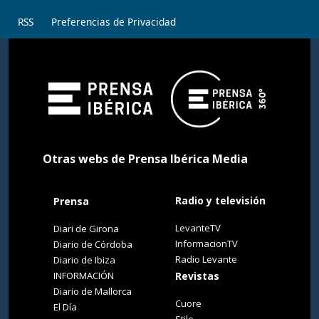
RSS
Preferencias de Privacidad
Otras webs de Prensa Ibérica Media
Radio y televisión
Prensa
LevanteTV
Diari de Girona
InformacionTV
Diario de Córdoba
Radio Levante
Diario de Ibiza
INFORMACIÓN
Revistas
Diario de Mallorca
Cuore
El Día