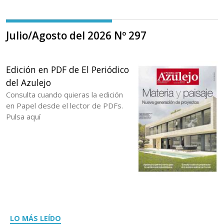
Julio/Agosto del 2026 Nº 297
Edición en PDF de El Periódico
del Azulejo
Consulta cuando quieras la edición
en Papel desde el lector de PDFs.
Pulsa aquí
LO MÁS LEÍDO