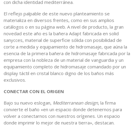
con dicha identidad mediterránea.
El reflejo palpable de este nuevo planteamiento se
materializa en diversos frentes, como en sus amplios
catálogos o en su página web. A nivel de producto, la gran
novedad este año es la bañera Adapt fabricada en solid
sanycces, material de superficie sólida con posibilidad de
corte a medida y equipamiento de hidromasaje, que aúna la
esencia de la primera bañera de hidromasaje fabricada por la
empresa con la nobleza de un material de vanguardia y un
equipamiento completo de hidromasaje comandado por un
display táctil en cristal blanco digno de los baños más
exclusivos.
CONECTAR CON EL ORIGEN
Bajo su nuevo eslogan,
Mediterranean design
, la firma
convierte el baño «en un espacio donde detenernos para
volver a conectarnos con nuestros orígenes. Un espacio
donde imprimir lo mejor de nuestra tierra», destacan.