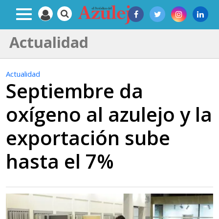
Actualidad
Actualidad
Septiembre da
oxígeno al azulejo y la
exportación sube
hasta el 7%