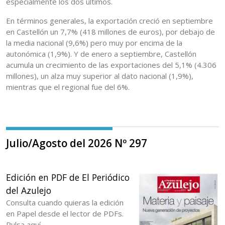
especialmente los dos últimos.
En términos generales, la exportación creció en septiembre
en Castellón un 7,7% (418 millones de euros), por debajo de
la media nacional (9,6%) pero muy por encima de la
autonómica (1,9%). Y de enero a septiembre, Castellón
acumula un crecimiento de las exportaciones del 5,1% (4.306
millones), un alza muy superior al dato nacional (1,9%),
mientras que el regional fue del 6%.
Julio/Agosto del 2026 Nº 297
Edición en PDF de El Periódico
del Azulejo
Consulta cuando quieras la edición
en Papel desde el lector de PDFs.
Pulsa aquí