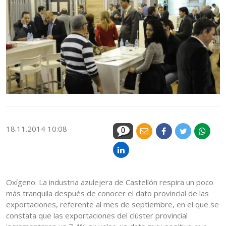
18.11.2014 10:08
0
Oxígeno. La industria azulejera de Castellón respira un poco
más tranquila después de conocer el dato provincial de las
exportaciones, referente al mes de septiembre, en el que se
constata que las exportaciones del clúster provincial