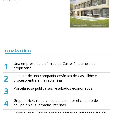
LO MÁS LEÍDO
1
Una empresa de cerámica de Castellón cambia de
propietario
2
Subasta de una compañía cerámica de Castellón: el
proceso entra en la recta final
3
Porcelanosa publica sus resultados económicos
4
Grupo Ibricks refuerza su apuesta por el cuidado del
equipo en sus jornadas internas