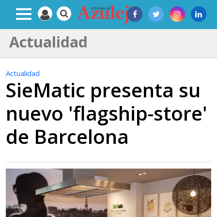
Actualidad
Actualidad
SieMatic presenta su
nuevo 'flagship-store'
de Barcelona