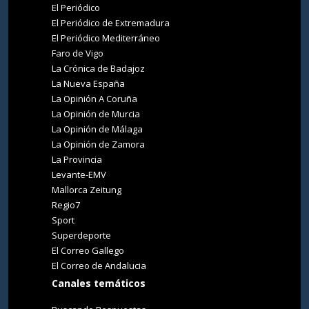
El Periódico
El Periódico de Extremadura
El Periódico Mediterráneo
Faro de Vigo
La Crónica de Badajoz
La Nueva España
La Opinión A Coruña
La Opinión de Murcia
La Opinión de Málaga
La Opinión de Zamora
La Provincia
Levante-EMV
Mallorca Zeitung
Regio7
Sport
Superdeporte
El Correo Gallego
El Correo de Andalucia
Canales temáticos