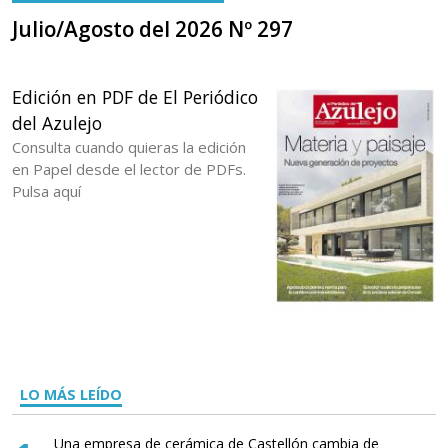
Julio/Agosto del 2026 Nº 297
Edición en PDF de El Periódico
del Azulejo
Consulta cuando quieras la edición
en Papel desde el lector de PDFs.
Pulsa aquí
LO MÁS LEÍDO
Una empresa de cerámica de Castellón cambia de