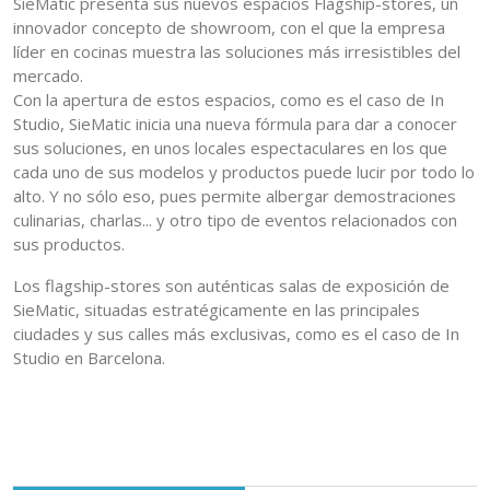
SieMatic presenta sus nuevos espacios Flagship-stores, un
innovador concepto de showroom, con el que la empresa
líder en cocinas muestra las soluciones más irresistibles del
mercado.
Con la apertura de estos espacios, como es el caso de In
Studio, SieMatic inicia una nueva fórmula para dar a conocer
sus soluciones, en unos locales espectaculares en los que
cada uno de sus modelos y productos puede lucir por todo lo
alto. Y no sólo eso, pues permite albergar demostraciones
culinarias, charlas... y otro tipo de eventos relacionados con
sus productos.
Los flagship-stores son auténticas salas de exposición de
SieMatic, situadas estratégicamente en las principales
ciudades y sus calles más exclusivas, como es el caso de In
Studio en Barcelona.