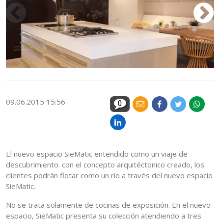
09.06.2015 15:56
0
El nuevo espacio SieMatic entendido como un viaje de
descubrimiento: con el concepto arquitéctonico creado, los
clientes podrán flotar como un río a través del nuevo espacio
SieMatic.
No se trata solamente de cocinas de exposición. En el nuevo
espacio, SieMatic presenta su colección atendiendo a tres