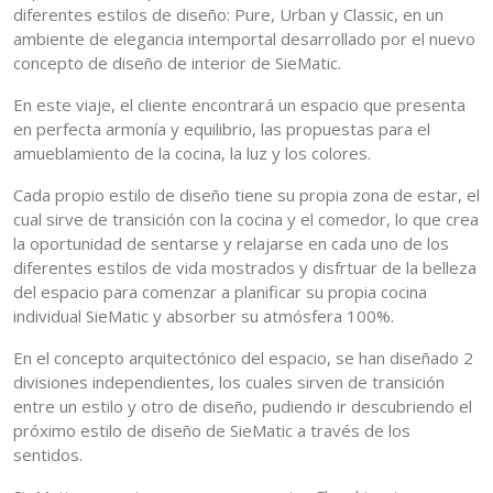
diferentes estilos de diseño: Pure, Urban y Classic, en un
ambiente de elegancia intemportal desarrollado por el nuevo
concepto de diseño de interior de SieMatic.
En este viaje, el cliente encontrará un espacio que presenta
en perfecta armonía y equilibrio, las propuestas para el
amueblamiento de la cocina, la luz y los colores.
Cada propio estilo de diseño tiene su propia zona de estar, el
cual sirve de transición con la cocina y el comedor, lo que crea
la oportunidad de sentarse y relajarse en cada uno de los
diferentes estilos de vida mostrados y disfrtuar de la belleza
del espacio para comenzar a planificar su propia cocina
individual SieMatic y absorber su atmósfera 100%.
En el concepto arquitectónico del espacio, se han diseñado 2
divisiones independientes, los cuales sirven de transición
entre un estilo y otro de diseño, pudiendo ir descubriendo el
próximo estilo de diseño de SieMatic a través de los
sentidos.