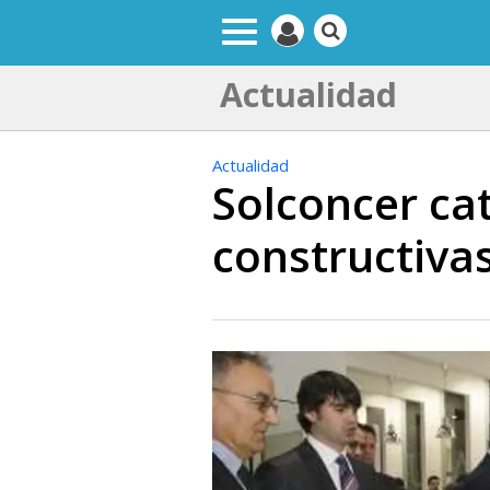
Actualidad
Actualidad
Solconcer ca
constructiva