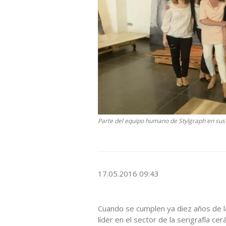
Parte del equipo humano de Stylgraph en sus 
17.05.2016 09:43
Cuando se cumplen ya diez años de l
líder en el sector de la serigrafía c