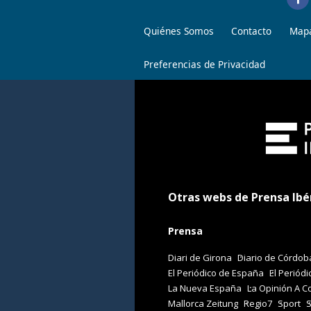
Quiénes Somos
Contacto
Mapa
Preferencias de Privacidad
Otras webs de Prensa Ibé
Prensa
Diari de Girona
Diario de Córdob
El Periódico de España
El Periódi
La Nueva España
La Opinión A C
Mallorca Zeitung
Regio7
Sport