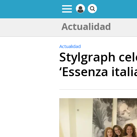
Actualidad
Actualidad
Stylgraph cel
‘Essenza itali