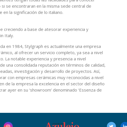
 si se encontraran en la misma sede central de
 en la significación de lo italiano.
e creciendo a base de atesorar experiencia y
n Italy.
da en 1984, Stylgraph es actualmente una empresa
ámico, al ofrecer un servicio completo, ya sea a nivel
o. La notable experiencia y presencia a nivel
o de una consolidada reputación en términos de calidad,
leadas, investigación y desarrollo de proyectos. Así,
aborar con empresas cerámicas muy reconocidas a nivel
en de la empresa la excelencia en el sector del diseño
trar ayer en su ‘showroom’ denominado ‘Essenza de