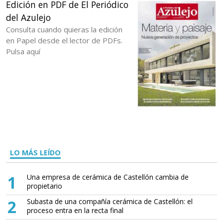
Edición en PDF de El Periódico
del Azulejo
Consulta cuando quieras la edición
en Papel desde el lector de PDFs.
Pulsa aquí
LO MÁS LEÍDO
1
Una empresa de cerámica de Castellón cambia de
propietario
2
Subasta de una compañía cerámica de Castellón: el
proceso entra en la recta final