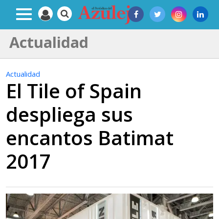
Actualidad
Actualidad
El Tile of Spain
despliega sus
encantos Batimat
2017