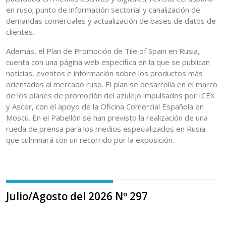
en ruso; punto de información sectorial y canalización de
demandas comerciales y actualización de bases de datos de
clientes.
Además, el Plan de Promoción de Tile of Spain en Rusia,
cuenta con una página web específica en la que se publican
noticias, eventos e información sobre los productos más
orientados al mercado ruso. El plan se desarrolla en el marco
de los planes de promoción del azulejo impulsados por ICEX
y Ascer, con el apoyo de la Oficina Comercial Española en
Moscú. En el Pabellón se han previsto la realización de una
rueda de prensa para los medios especializados en Rusia
que culminará con un recorrido por la exposición.
Julio/Agosto del 2026 Nº 297