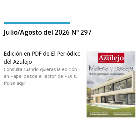
Julio/Agosto del 2026 Nº 297
Edición en PDF de El Periódico
del Azulejo
Consulta cuando quieras la edición
en Papel desde el lector de PDFs.
Pulsa aquí