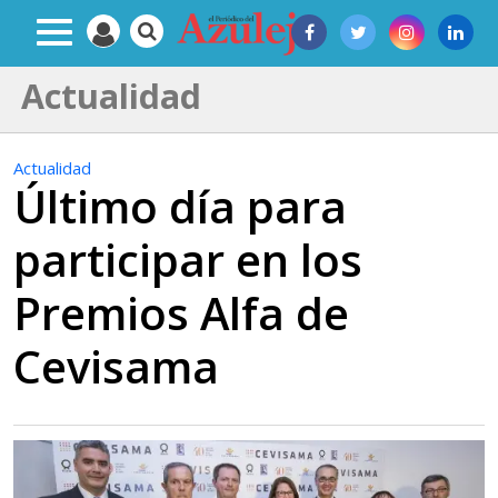
Actualidad
Actualidad
Último día para
participar en los
Premios Alfa de
Cevisama