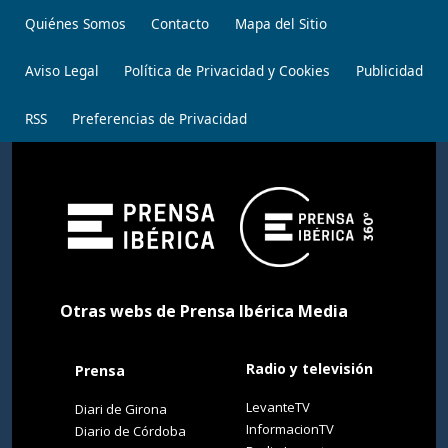
Quiénes Somos
Contacto
Mapa del Sitio
Aviso Legal
Política de Privacidad y Cookies
Publicidad
RSS
Preferencias de Privacidad
Otras webs de Prensa Ibérica Media
Radio y televisión
Prensa
LevanteTV
Diari de Girona
InformacionTV
Diario de Córdoba