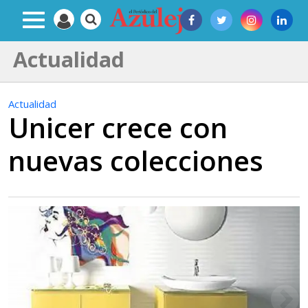
Actualidad
Actualidad
Unicer crece con
nuevas colecciones