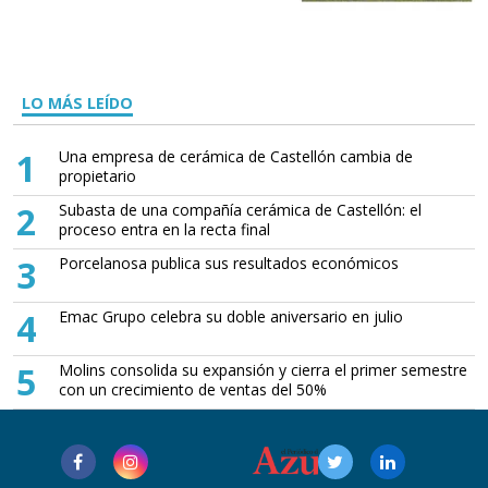
LO MÁS LEÍDO
1
Una empresa de cerámica de Castellón cambia de
propietario
2
Subasta de una compañía cerámica de Castellón: el
proceso entra en la recta final
3
Porcelanosa publica sus resultados económicos
4
Emac Grupo celebra su doble aniversario en julio
5
Molins consolida su expansión y cierra el primer semestre
con un crecimiento de ventas del 50%