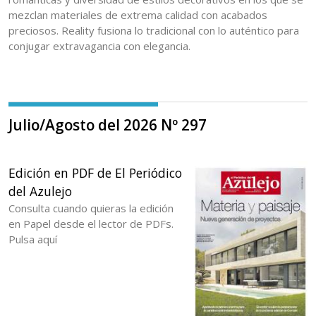
mezclan materiales de extrema calidad con acabados
preciosos. Reality fusiona lo tradicional con lo auténtico para
conjugar extravagancia con elegancia.
Julio/Agosto del 2026 Nº 297
Edición en PDF de El Periódico
del Azulejo
Consulta cuando quieras la edición
en Papel desde el lector de PDFs.
Pulsa aquí