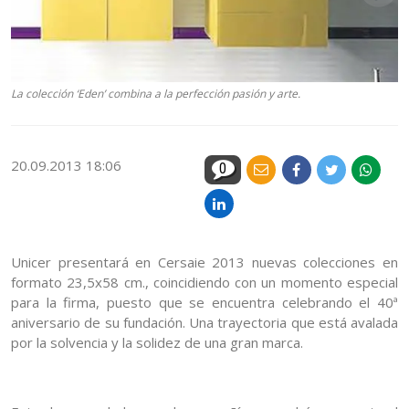
La colección ‘Eden’ combina a la perfección pasión y arte.
20.09.2013 18:06
0
Unicer presentará en Cersaie 2013 nuevas colecciones en
formato 23,5x58 cm., coincidiendo con un momento especial
para la firma, puesto que se encuentra celebrando el 40ª
aniversario de su fundación. Una trayectoria que está avalada
por la solvencia y la solidez de una gran marca.