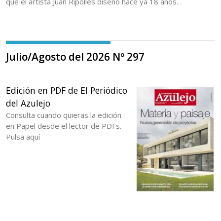
que el artista Juan Ripollés diseñó hace ya 18 años.
Julio/Agosto del 2026 Nº 297
Edición en PDF de El Periódico
del Azulejo
Consulta cuando quieras la edición
en Papel desde el lector de PDFs.
Pulsa aquí