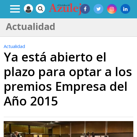
Actualidad
Actualidad
Ya está abierto el
plazo para optar a los
premios Empresa del
Año 2015