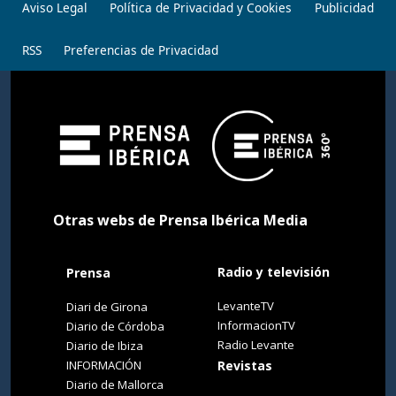
Aviso Legal
Política de Privacidad y Cookies
Publicidad
RSS
Preferencias de Privacidad
Otras webs de Prensa Ibérica Media
Radio y televisión
Prensa
LevanteTV
Diari de Girona
InformacionTV
Diario de Córdoba
Radio Levante
Diario de Ibiza
INFORMACIÓN
Revistas
Diario de Mallorca