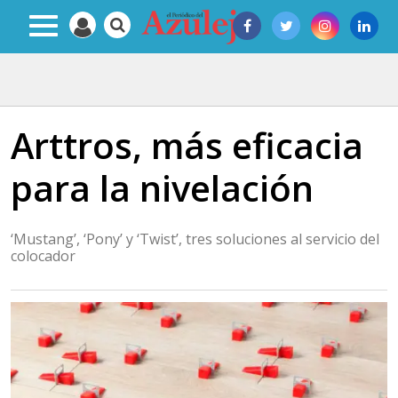
Arttros, más eficacia
para la nivelación
‘Mustang’, ‘Pony’ y ‘Twist’, tres soluciones al servicio del
colocador