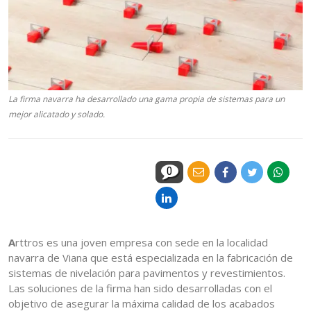
La firma navarra ha desarrollado una gama propia de sistemas para un
mejor alicatado y solado.
0
A
rttros es una joven empresa con sede en la localidad
navarra de Viana que está especializada en la fabricación de
sistemas de nivelación para pavimentos y revestimientos.
Las soluciones de la firma han sido desarrolladas con el
objetivo de asegurar la máxima calidad de los acabados