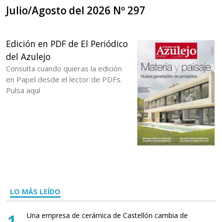
Julio/Agosto del 2026 Nº 297
Edición en PDF de El Periódico
del Azulejo
Consulta cuando quieras la edición
en Papel desde el lector de PDFs.
Pulsa aquí
LO MÁS LEÍDO
1
Una empresa de cerámica de Castellón cambia de