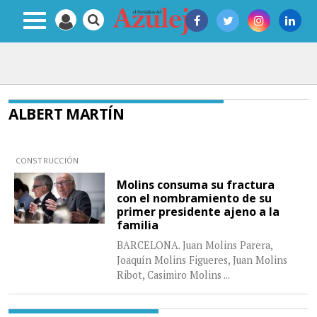
ALBERT MARTÍN
CONSTRUCCIÓN
Molins consuma su fractura
con el nombramiento de su
primer presidente ajeno a la
familia
BARCELONA. Juan Molins Parera,
Joaquín Molins Figueres, Juan Molins
Ribot, Casimiro Molins
...