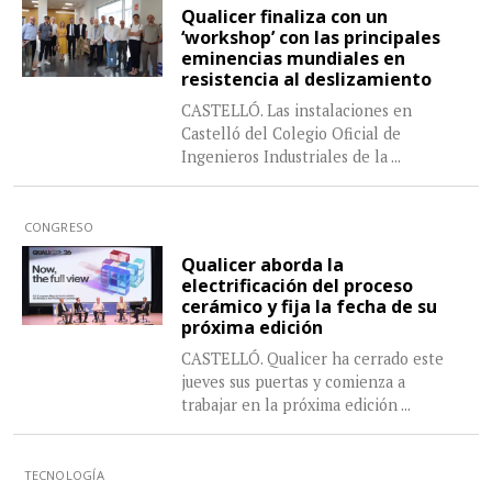
Qualicer finaliza con un
‘workshop’ con las principales
eminencias mundiales en
resistencia al deslizamiento
CASTELLÓ. Las instalaciones en
Castelló del Colegio Oficial de
Ingenieros Industriales de la
...
CONGRESO
Qualicer aborda la
electrificación del proceso
cerámico y fija la fecha de su
próxima edición
CASTELLÓ. Qualicer ha cerrado este
jueves sus puertas y comienza a
trabajar en la próxima edición
...
TECNOLOGÍA