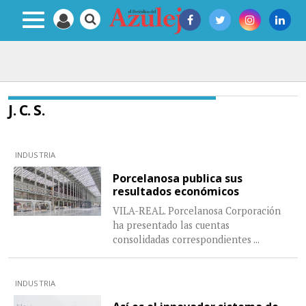
J. C. S.
INDUSTRIA
Porcelanosa publica sus
resultados económicos
VILA-REAL. Porcelanosa Corporación
ha presentado las cuentas
consolidadas correspondientes
...
INDUSTRIA