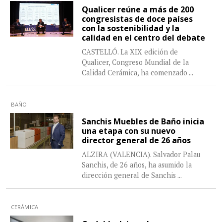
Qualicer reúne a más de 200
congresistas de doce países
con la sostenibilidad y la
calidad en el centro del debate
CASTELLÓ. La XIX edición de
Qualicer, Congreso Mundial de la
Calidad Cerámica, ha comenzado
...
BAÑO
Sanchis Muebles de Baño inicia
una etapa con su nuevo
director general de 26 años
ALZIRA (VALENCIA). Salvador Palau
Sanchis, de 26 años, ha asumido la
dirección general de Sanchis
...
CERÁMICA