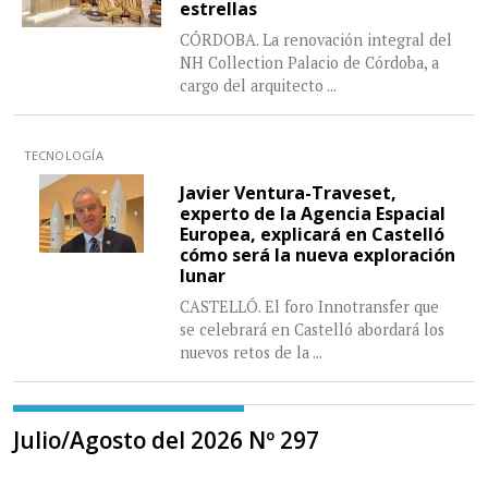
estrellas
CÓRDOBA. La renovación integral del
NH Collection Palacio de Córdoba, a
cargo del arquitecto
...
TECNOLOGÍA
Javier Ventura-Traveset,
experto de la Agencia Espacial
Europea, explicará en Castelló
cómo será la nueva exploración
lunar
CASTELLÓ. El foro Innotransfer que
se celebrará en Castelló abordará los
nuevos retos de la
...
Julio/Agosto del 2026 Nº 297