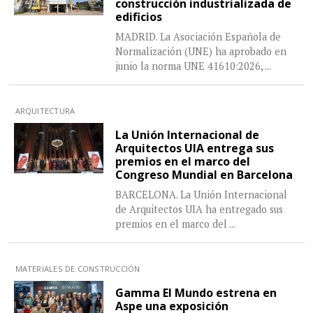
construcción industrializada de
edificios
MADRID. La Asociación Española de
Normalización (UNE) ha aprobado en
junio la norma UNE 41610:2026,
...
ARQUITECTURA
La Unión Internacional de
Arquitectos UIA entrega sus
premios en el marco del
Congreso Mundial en Barcelona
BARCELONA. La Unión Internacional
de Arquitectos UIA ha entregado sus
premios en el marco del
...
MATERIALES DE CONSTRUCCIÓN
Gamma El Mundo estrena en
Aspe una exposición