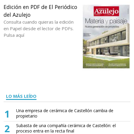
Edición en PDF de El Periódico
del Azulejo
Consulta cuando quieras la edición
en Papel desde el lector de PDFs.
Pulsa aquí
LO MÁS LEÍDO
1
Una empresa de cerámica de Castellón cambia de
propietario
2
Subasta de una compañía cerámica de Castellón: el
proceso entra en la recta final