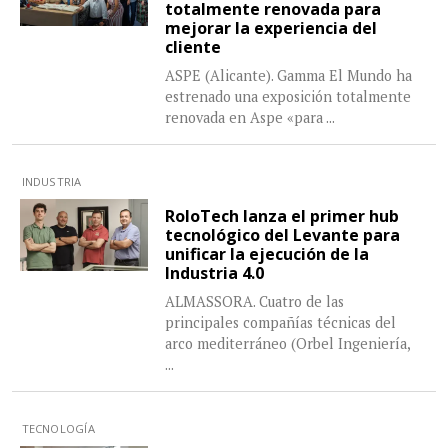
totalmente renovada para
mejorar la experiencia del
cliente
ASPE (Alicante). Gamma El Mundo ha
estrenado una exposición totalmente
renovada en Aspe «para
...
INDUSTRIA
RoloTech lanza el primer hub
tecnológico del Levante para
unificar la ejecución de la
Industria 4.0
ALMASSORA. Cuatro de las
principales compañías técnicas del
arco mediterráneo (Orbel Ingeniería,
...
TECNOLOGÍA