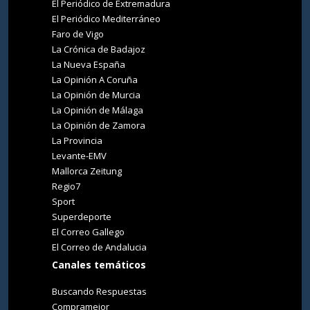
El Periódico de Extremadura
El Periódico Mediterráneo
Faro de Vigo
La Crónica de Badajoz
La Nueva España
La Opinión A Coruña
La Opinión de Murcia
La Opinión de Málaga
La Opinión de Zamora
La Provincia
Levante-EMV
Mallorca Zeitung
Regio7
Sport
Superdeporte
El Correo Gallego
El Correo de Andalucia
Canales temáticos
Buscando Respuestas
Compramejor