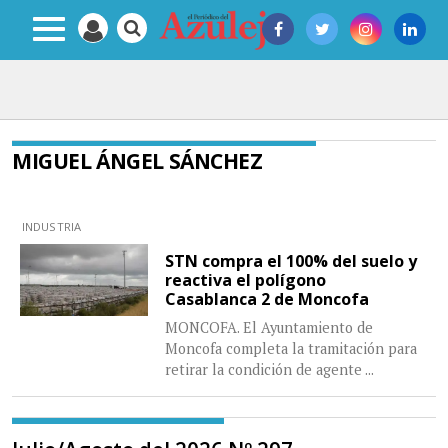
MIGUEL ÁNGEL SÁNCHEZ
INDUSTRIA
STN compra el 100% del suelo y
reactiva el polígono
Casablanca 2 de Moncofa
MONCOFA. El Ayuntamiento de
Moncofa completa la tramitación para
retirar la condición de agente
...