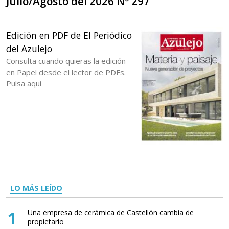
Julio/Agosto del 2026 Nº 297
Edición en PDF de El Periódico
del Azulejo
Consulta cuando quieras la edición
en Papel desde el lector de PDFs.
Pulsa aquí
LO MÁS LEÍDO
1
Una empresa de cerámica de Castellón cambia de
propietario