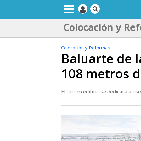
Colocación y Re
Colocación y Reformas
Baluarte de l
108 metros d
El futuro edificio se dedicará a u