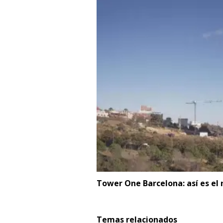
Tower One Barcelona: así es el n
Temas relacionados