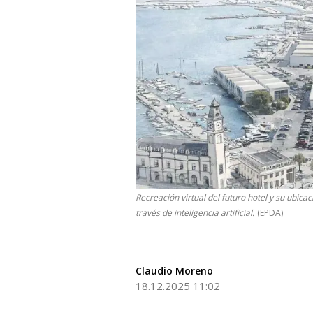
Recreación virtual del futuro hotel y su ubic
través de inteligencia artificial.
(EPDA)
Claudio Moreno
18.12.2025 11:02