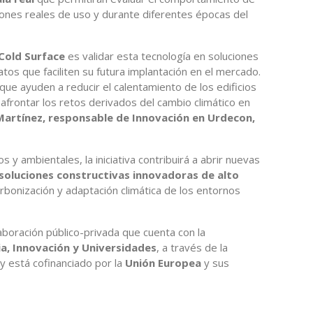
ones reales de uso y durante diferentes épocas del
Cold Surface
es validar esta tecnología en soluciones
tos que faciliten su futura implantación en el mercado.
ue ayuden a reducir el calentamiento de los edificios
frontar los retos derivados del cambio climático en
Martínez, responsable de Innovación en Urdecon,
y ambientales, la iniciativa contribuirá a abrir nuevas
soluciones constructivas innovadoras de alto
rbonización y adaptación climática de los entornos
boración público-privada que cuenta con la
ia, Innovación y Universidades
, a través de la
 y está cofinanciado por la
Unión Europea
y sus