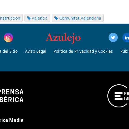
nstrucción
Valencia
Comunitat Valenciana
 del Sitio
Aviso Legal
Política de Privacidad y Cookies
Publ
rica Media