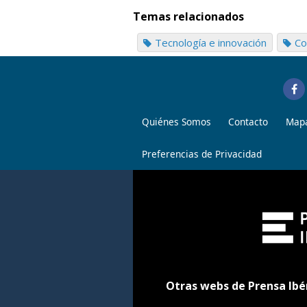
Temas relacionados
Tecnología e innovación
Co
Quiénes Somos
Contacto
Mapa
Preferencias de Privacidad
Otras webs de Prensa Ibé