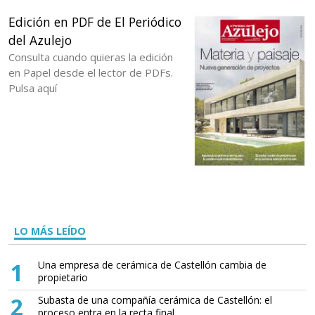
Edición en PDF de El Periódico
del Azulejo
Consulta cuando quieras la edición
en Papel desde el lector de PDFs.
Pulsa aquí
LO MÁS LEÍDO
1
Una empresa de cerámica de Castellón cambia de
propietario
2
Subasta de una compañía cerámica de Castellón: el
proceso entra en la recta final