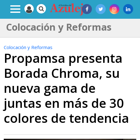
Colocación y Reformas
Colocación y Reformas
Propamsa presenta
Borada Chroma, su
nueva gama de
juntas en más de 30
colores de tendencia