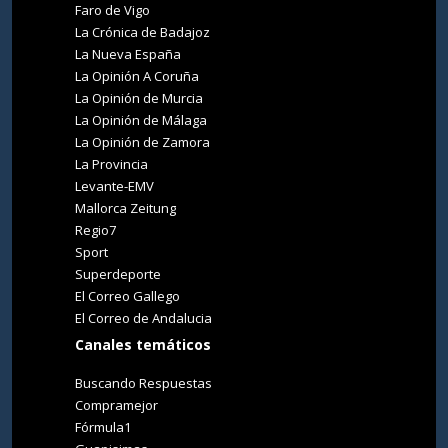
Faro de Vigo
La Crónica de Badajoz
La Nueva España
La Opinión A Coruña
La Opinión de Murcia
La Opinión de Málaga
La Opinión de Zamora
La Provincia
Levante-EMV
Mallorca Zeitung
Regio7
Sport
Superdeporte
El Correo Gallego
El Correo de Andalucia
Canales temáticos
Buscando Respuestas
Compramejor
Fórmula1