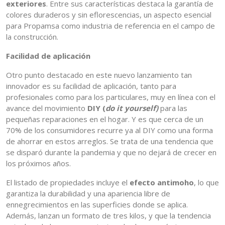
exteriores
. Entre sus características destaca la garantía de
colores duraderos y sin eflorescencias, un aspecto esencial
para Propamsa como industria de referencia en el campo de
la construcción.
Facilidad de aplicación
Otro punto destacado en este nuevo lanzamiento tan
innovador es su facilidad de aplicación, tanto para
profesionales como para los particulares, muy en línea con el
avance del movimiento
DIY (
do it yourself)
para las
pequeñas reparaciones en el hogar. Y es que cerca de un
70% de los consumidores recurre ya al DIY como una forma
de ahorrar en estos arreglos. Se trata de una tendencia que
se disparó durante la pandemia y que no dejará de crecer en
los próximos años.
El listado de propiedades incluye el
efecto antimoho
, lo que
garantiza la durabilidad y una apariencia libre de
ennegrecimientos en las superficies donde se aplica.
Además, lanzan un formato de tres kilos, y que la tendencia