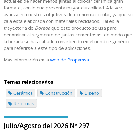
actual es de hacer menos juntas al colocar cerámica gran
formato, con lo que presenta mayor durabilidad. A la vez,
avanza en nuestros objetivos de economía circular, ya que su
caja está elaborada con materiales reciclados. Tal es la
trayectoria de
Borada
que este producto se usa para
denominar al segmento de juntas cementosas, de modo que
la borada se ha acabado convirtiendo en el nombre genérico
para referirse a este tipo de aplicaciones.
Más información en la
web de Propamsa
.
Temas relacionados
Cerámica
Construcción
Diseño
Reformas
Julio/Agosto del 2026 Nº 297