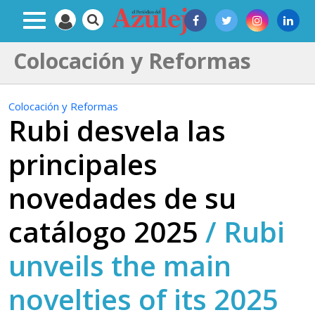
Colocación y Reformas
Colocación y Reformas
Rubi desvela las
principales
novedades de su
catálogo 2025
/
Rubi
unveils the main
novelties of its 2025