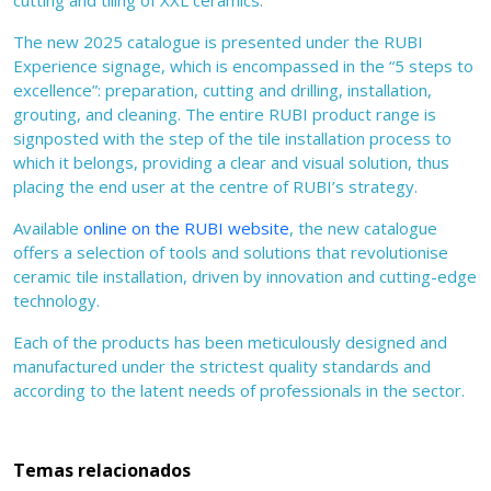
cutting and tiling of XXL ceramics.
The new 2025 catalogue is presented under the RUBI
Experience signage, which is encompassed in the “5 steps to
excellence”: preparation, cutting and drilling, installation,
grouting, and cleaning. The entire RUBI product range is
signposted with the step of the tile installation process to
which it belongs, providing a clear and visual solution, thus
placing the end user at the centre of RUBI’s strategy.
Available
online on the RUBI website
, the new catalogue
offers a selection of tools and solutions that revolutionise
ceramic tile installation, driven by innovation and cutting-edge
technology.
Each of the products has been meticulously designed and
manufactured under the strictest quality standards and
according to the latent needs of professionals in the sector.
Temas relacionados