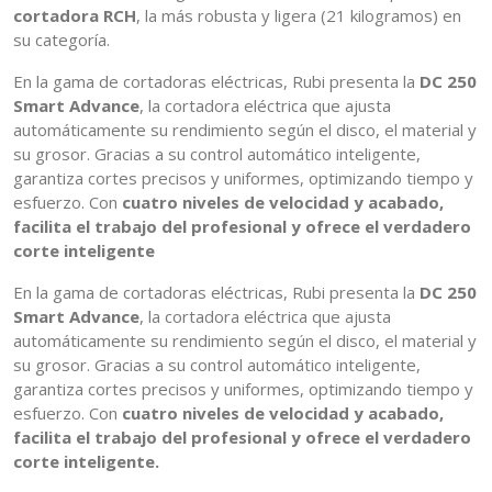
cortadora RCH
, la más robusta y ligera (21 kilogramos) en
su categoría.
En la gama de cortadoras eléctricas, Rubi presenta la
DC 250
Smart Advance
, la cortadora eléctrica que ajusta
automáticamente su rendimiento según el disco, el material y
su grosor. Gracias a su control automático inteligente,
garantiza cortes precisos y uniformes, optimizando tiempo y
esfuerzo. Con
cuatro niveles de velocidad y acabado,
facilita el trabajo del profesional y ofrece el verdadero
corte inteligente
En la gama de cortadoras eléctricas, Rubi presenta la
DC 250
Smart Advance
, la cortadora eléctrica que ajusta
automáticamente su rendimiento según el disco, el material y
su grosor. Gracias a su control automático inteligente,
garantiza cortes precisos y uniformes, optimizando tiempo y
esfuerzo. Con
cuatro niveles de velocidad y acabado,
facilita el trabajo del profesional y ofrece el verdadero
corte inteligente.