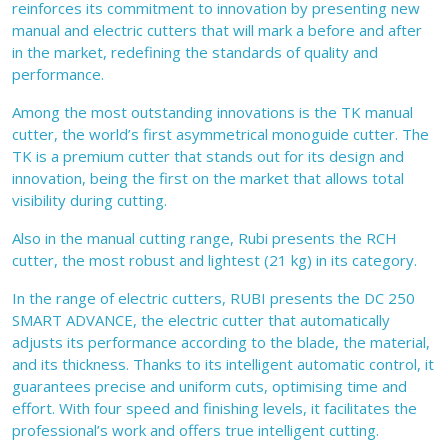
reinforces its commitment to innovation by presenting new
manual and electric cutters that will mark a before and after
in the market, redefining the standards of quality and
performance.
Among the most outstanding innovations is the TK manual
cutter, the world’s first asymmetrical monoguide cutter. The
TK is a premium cutter that stands out for its design and
innovation, being the first on the market that allows total
visibility during cutting.
Also in the manual cutting range, Rubi presents the RCH
cutter, the most robust and lightest (21 kg) in its category.
In the range of electric cutters, RUBI presents the DC 250
SMART ADVANCE, the electric cutter that automatically
adjusts its performance according to the blade, the material,
and its thickness. Thanks to its intelligent automatic control, it
guarantees precise and uniform cuts, optimising time and
effort. With four speed and finishing levels, it facilitates the
professional’s work and offers true intelligent cutting.