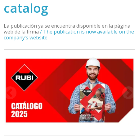
catalog
La publicación ya se encuentra disponible en la página
web de la firma
/
The publication is now available on the
company’s website