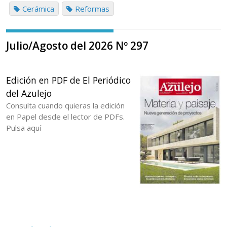
Cerámica
Reformas
Julio/Agosto del 2026 Nº 297
Edición en PDF de El Periódico
del Azulejo
Consulta cuando quieras la edición
en Papel desde el lector de PDFs.
Pulsa aquí