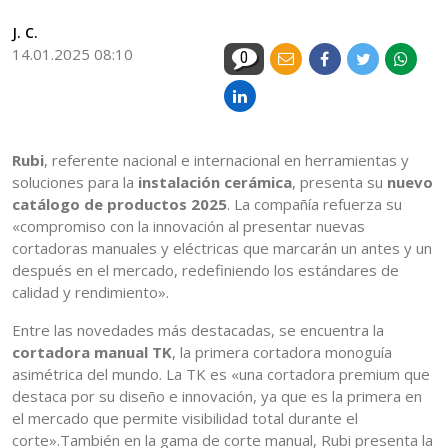
J. C.
14.01.2025 08:10
0
Rubi
, referente nacional e internacional en herramientas y
soluciones para la
instalación cerámica
, presenta su
nuevo
catálogo de productos 2025
. La compañía refuerza su
«compromiso con la innovación al presentar nuevas
cortadoras manuales y eléctricas que marcarán un antes y un
después en el mercado, redefiniendo los estándares de
calidad y rendimiento».
Entre las novedades más destacadas, se encuentra la
cortadora manual TK
, la primera cortadora monoguía
asimétrica del mundo. La TK es «una cortadora premium que
destaca por su diseño e innovación, ya que es la primera en
el mercado que permite visibilidad total durante el
corte».También en la gama de corte manual, Rubi presenta la