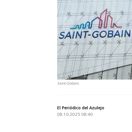
Saint-Gobain.
El Periódico del Azulejo
08.10.2025 08:40