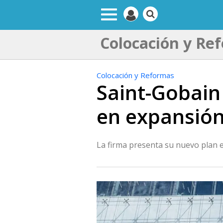
Colocación y Re
Colocación y Reformas
Saint-Gobain 
en expansión
La firma presenta su nuevo plan 