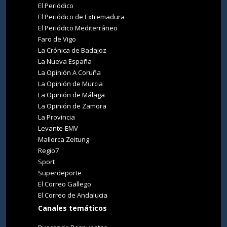
El Periódico
El Periódico de Extremadura
El Periódico Mediterráneo
Faro de Vigo
La Crónica de Badajoz
La Nueva España
La Opinión A Coruña
La Opinión de Murcia
La Opinión de Málaga
La Opinión de Zamora
La Provincia
Levante-EMV
Mallorca Zeitung
Regio7
Sport
Superdeporte
El Correo Gallego
El Correo de Andalucia
Canales temáticos