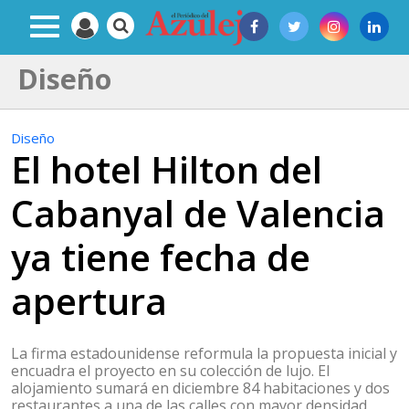
Diseño
Diseño
El hotel Hilton del
Cabanyal de Valencia
ya tiene fecha de
apertura
La firma estadounidense reformula la propuesta inicial y
encuadra el proyecto en su colección de lujo. El
alojamiento sumará en diciembre 84 habitaciones y dos
restaurantes a una de las calles con mayor densidad