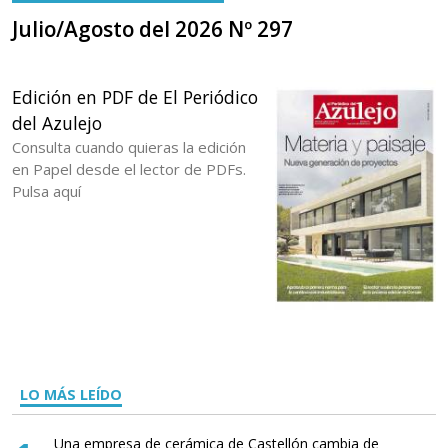
Julio/Agosto del 2026 Nº 297
Edición en PDF de El Periódico
del Azulejo
Consulta cuando quieras la edición
en Papel desde el lector de PDFs.
Pulsa aquí
LO MÁS LEÍDO
Una empresa de cerámica de Castellón cambia de