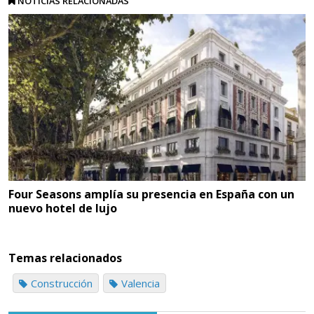
NOTICIAS RELACIONADAS
Four Seasons amplía su presencia en España con un
nuevo hotel de lujo
Temas relacionados
Construcción
Valencia