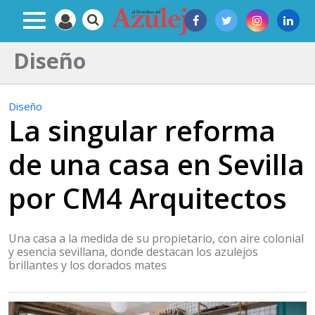
Diseño
Diseño
La singular reforma
de una casa en Sevilla
por CM4 Arquitectos
Una casa a la medida de su propietario, con aire colonial
y esencia sevillana, donde destacan los azulejos
brillantes y los dorados mates