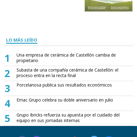
LO MÁS LEÍDO
1
Una empresa de cerámica de Castellón cambia de
propietario
2
Subasta de una compañía cerámica de Castellón: el
proceso entra en la recta final
3
Porcelanosa publica sus resultados económicos
4
Emac Grupo celebra su doble aniversario en julio
5
Grupo Ibricks refuerza su apuesta por el cuidado del
equipo en sus jornadas internas