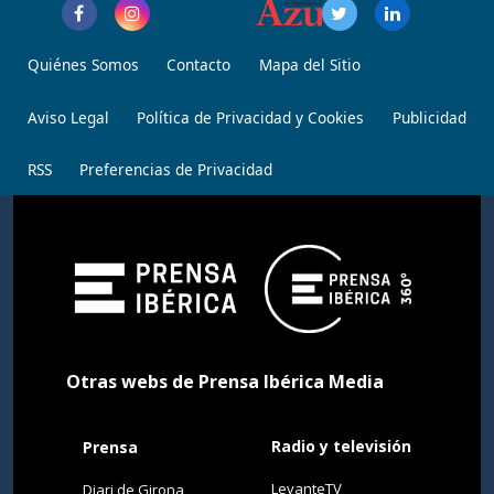
Quiénes Somos
Contacto
Mapa del Sitio
Aviso Legal
Política de Privacidad y Cookies
Publicidad
RSS
Preferencias de Privacidad
Otras webs de Prensa Ibérica Media
Radio y televisión
Prensa
LevanteTV
Diari de Girona