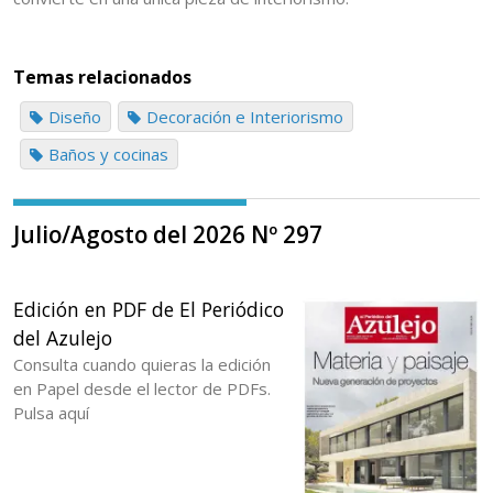
Temas relacionados
Diseño
Decoración e Interiorismo
Baños y cocinas
Julio/Agosto del 2026 Nº 297
Edición en PDF de El Periódico
del Azulejo
Consulta cuando quieras la edición
en Papel desde el lector de PDFs.
Pulsa aquí