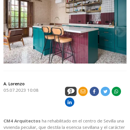
A. Lorenzo
05.07.2023 10:08
0
CM4 Arquitectos
ha rehabilitado en el centro de Sevilla una
vivienda peculiar, que destila la esencia sevillana y el carácter