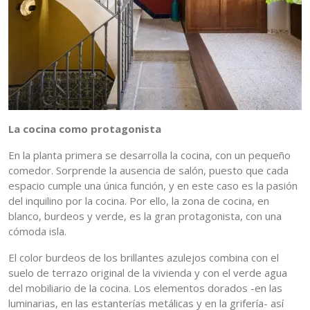
La cocina como protagonista
En la planta primera se desarrolla la cocina, con un pequeño
comedor. Sorprende la ausencia de salón, puesto que cada
espacio cumple una única función, y en este caso es la pasión
del inquilino por la cocina. Por ello, la zona de cocina, en
blanco, burdeos y verde, es la gran protagonista, con una
cómoda isla.
El color burdeos de los brillantes azulejos combina con el
suelo de terrazo original de la vivienda y con el verde agua
del mobiliario de la cocina. Los elementos dorados -en las
luminarias, en las estanterías metálicas y en la grifería- así