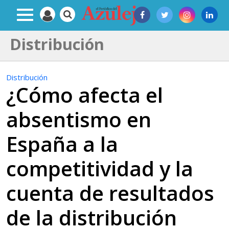
Distribución
Distribución
¿Cómo afecta el
absentismo en
España a la
competitividad y la
cuenta de resultados
de la distribución