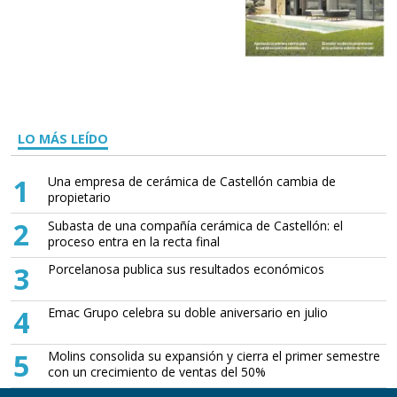
LO MÁS LEÍDO
1
Una empresa de cerámica de Castellón cambia de
propietario
2
Subasta de una compañía cerámica de Castellón: el
proceso entra en la recta final
3
Porcelanosa publica sus resultados económicos
4
Emac Grupo celebra su doble aniversario en julio
5
Molins consolida su expansión y cierra el primer semestre
con un crecimiento de ventas del 50%