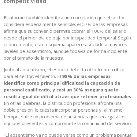
competitividad
El informe también identifica una correlación que el sector
considera especialmente sensible: el 57% de las empresas
afirma que su convenio permite cobrar el 100% del salario
desde el primer día de baja por incapacidad temporal. Según
el documento, este esquema aparece asociado a mayores
niveles de absentismo, aunque todavía de forma incipiente
por el tamaño de la muestra.
Junto al absentismo, el estudio detecta otro frente crítico
para el sector: el talento. El
98% de las empresas
identifica como principal dificultad la captación de
personal cualificado, y casi un 30% asegura que le
resulta igual de difícil atraer que retener profesionales
.
En otras palabras, la distribución profesional afronta una
doble presión: le cuesta incorporar personas y, al mismo
tiempo, sufre un problema de ausencias que recarga a los
equipos presentes y compromete la continuidad del servicio.
“El absentismo ya no puede verse como un problema puntual