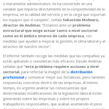
o meramente administrativo. Se ha convertido en una
variable que impacta directamente en la competitividad de la
empresa, en la calidad del servicio y en la carga que soportan
los equipos que sí cumplen”, señala
Sebastián Molinero,
director de Andimac
. “Estamos ante un
problema
estructural que exige actuar tanto a nivel sectorial
como en el ámbito interno de cada empresa
, con
medidas que ayuden a mejorar la gestión, el clima laboral y el
atractivo de nuestro sector”.
El informe también recoge las medidas que las compañías ya
están aplicando o consideran más eficaces. Desde Andimac
señalan que
“este problema requiere acciones a nivel
sectorial
, para reforzar la imagen de la
distribución
profesional
y comunicar mejor sus fortalezas, pero también
respuestas concretas dentro de las empresas. Al mismo
tiempo, es urgente analizar las consecuencias que
determinadas modificaciones de la legislación laboral están
generando sobre las empresas y sobre los propios
trabajadores responsables, que acaban asumiendo el peso