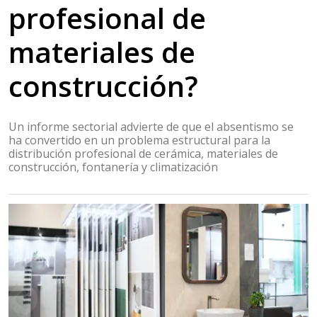
profesional de
materiales de
construcción?
Un informe sectorial advierte de que el absentismo se
ha convertido en un problema estructural para la
distribución profesional de cerámica, materiales de
construcción, fontanería y climatización