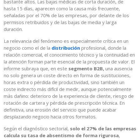
bastante altos. Las bajas médicas de corta duración, de
hasta 15 días, aparecen como la causa más frecuente,
señaladas por el 70% de las empresas, por delante de los
permisos retribuidos y de las bajas de media y larga
duración.
La relevancia del fenómeno es especialmente crítica en un
negocio como el de la
distribución
profesional, donde la
relación comercial, el conocimiento técnico y la continuidad en
la atención forman parte esencial de la propuesta de valor. El
informe subraya que, en este
segmento B2B,
una ausencia
no solo genera un coste directo en forma de sustituciones,
horas extra o pérdida de productividad, sino también un
coste indirecto más difícil de medir, aunque potencialmente
más dañino: deterioro de la experiencia de cliente, riesgo de
rotación de cartera y pérdida de prescripción técnica. En
definitiva, una erosión del servicio que puede acabar
desplazando negocio hacia otros formatos.
Según el diagnóstico sectorial,
solo el 27% de las empresas
calcula su tasa de absentismo de forma rigurosa
,