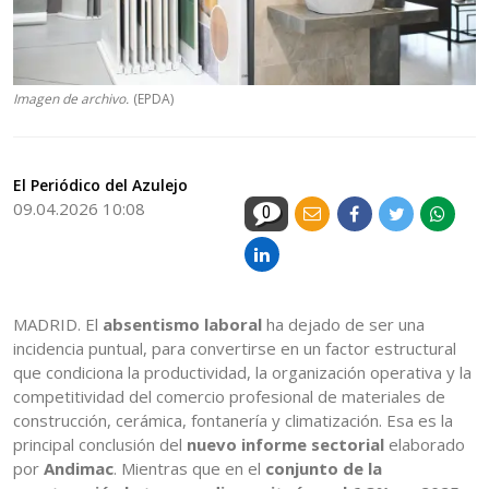
Imagen de archivo.
(EPDA)
El Periódico del Azulejo
09.04.2026 10:08
0
MADRID. El
absentismo laboral
ha dejado de ser una
incidencia puntual, para convertirse en un factor estructural
que condiciona la productividad, la organización operativa y la
competitividad del comercio profesional de materiales de
construcción, cerámica, fontanería y climatización. Esa es la
principal conclusión del
nuevo informe sectorial
elaborado
por
Andimac
. Mientras que en el
conjunto de la