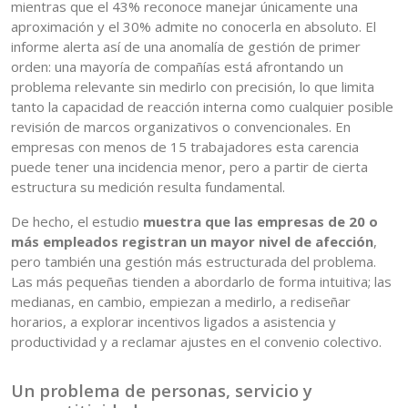
mientras que el 43% reconoce manejar únicamente una
aproximación y el 30% admite no conocerla en absoluto. El
informe alerta así de una anomalía de gestión de primer
orden: una mayoría de compañías está afrontando un
problema relevante sin medirlo con precisión, lo que limita
tanto la capacidad de reacción interna como cualquier posible
revisión de marcos organizativos o convencionales. En
empresas con menos de 15 trabajadores esta carencia
puede tener una incidencia menor, pero a partir de cierta
estructura su medición resulta fundamental.
De hecho, el estudio
muestra que las empresas de 20 o
más empleados registran un mayor nivel de afección
,
pero también una gestión más estructurada del problema.
Las más pequeñas tienden a abordarlo de forma intuitiva; las
medianas, en cambio, empiezan a medirlo, a rediseñar
horarios, a explorar incentivos ligados a asistencia y
productividad y a reclamar ajustes en el convenio colectivo.
Un problema de personas, servicio y