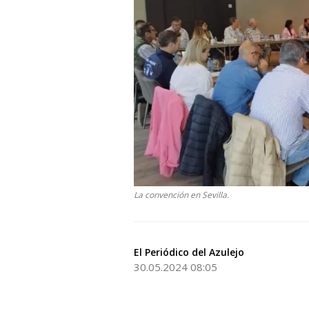
La convención en Sevilla.
El Periódico del Azulejo
30.05.2024 08:05