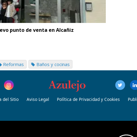
vo punto de venta en Alcañiz
Reformas
Baños y cocinas
 del Sitio
Aviso Legal
Política de Privacidad y Cookies
Publ