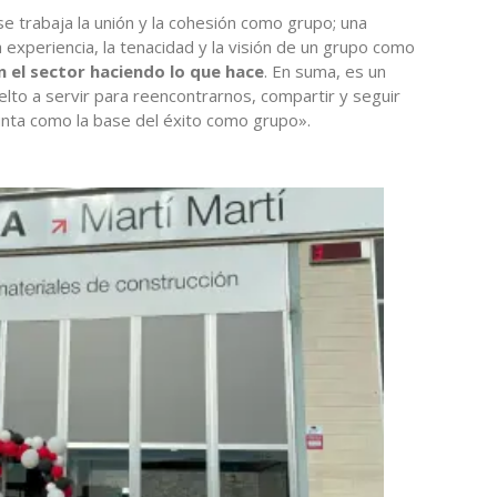
e trabaja la unión y la cohesión como grupo; una
a experiencia, la tenacidad y la visión de un grupo como
 el sector haciendo lo que hace
. En suma, es un
lto a servir para reencontrarnos, compartir y seguir
unta como la base del éxito como grupo».