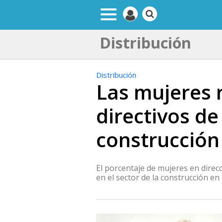
Distribución
Distribución
Las mujeres 
directivos de
construcción
El porcentaje de mujeres en dire
en el sector de la construcción en