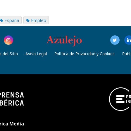
España
Empleo
 del Sitio
Aviso Legal
Política de Privacidad y Cookies
Publ
rica Media