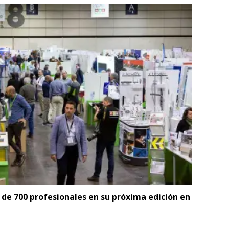
e 700 profesionales en su próxima edición en