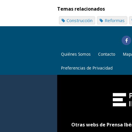
Temas relacionados
Construcción
Reformas
Quiénes Somos
Contacto
Mapa
Preferencias de Privacidad
Otras webs de Prensa Ibé