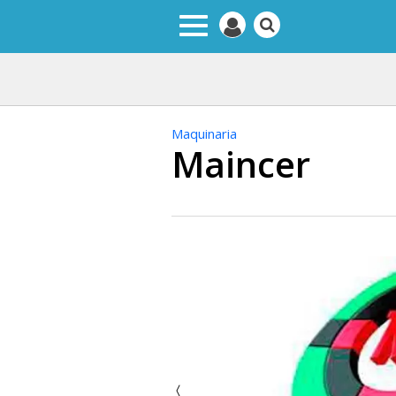
Maquinaria
Maincer