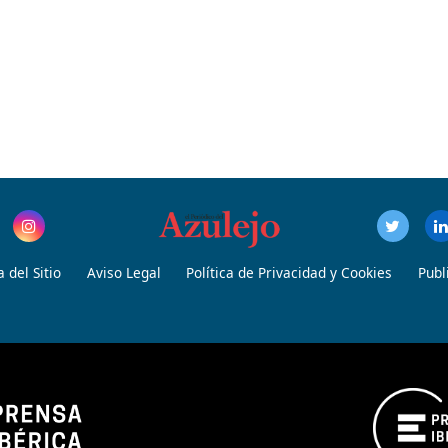
 del Sitio
Aviso Legal
Política de Privacidad y Cookies
Publ