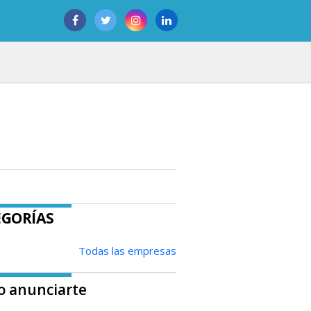
EGORÍAS
Todas las empresas
 anunciarte