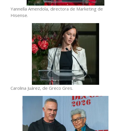
Yannella Amendola, directora de Marketing de
Hisense.
Carolina Juárez, de Greco Gres.