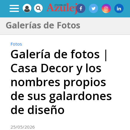
Galerías de Fotos
Fotos
Galería de fotos |
Casa Decor y los
nombres propios
de sus galardones
de diseño
25/05/2026