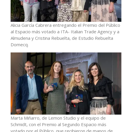
Alicia García Cabrera entregando el Premio del Público
al Espacio más votado a ITA- Italian Trade Agency y a
Almudena y Cristina Rebuelta, de Estudio Rebuelta
Domecq.
Marta Miñarro, de Lemon Studio y el equipo de
Schmidt, con el Premio al Segundo Espacio más
votado por el Público, que recibieron de manos de