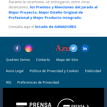
Durante la ceremonia, se entregaron, entre otras
distinciones,
los Premios y Menciones del Jurado al
Mejor Proyecto, Mejor Diseño Original de
Profesional y Mejor Producto Integrado.
Consulta aquí el
listado de GANADORES
.
Quiénes Somos
Contacto
Mapa del Sitio
Aviso Legal
Política de Privacidad y Cookies
Publicidad
RSS
Preferencias de Privacidad