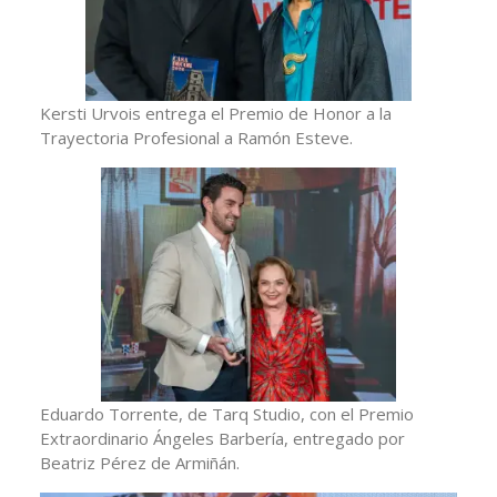
Kersti Urvois entrega el Premio de Honor a la
Trayectoria Profesional a Ramón Esteve.
Eduardo Torrente, de Tarq Studio, con el Premio
Extraordinario Ángeles Barbería, entregado por
Beatriz Pérez de Armiñán.