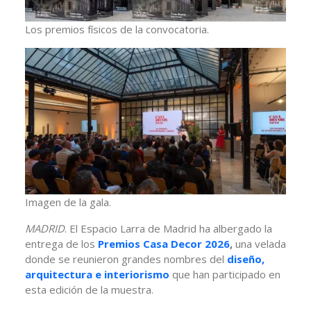
Los premios físicos de la convocatoria.
Imagen de la gala.
MADRID
. El Espacio Larra de Madrid ha albergado la
entrega de los
Premios Casa Decor 2026
,
una velada
donde se reunieron grandes nombres del
diseño,
arquitectura e interiorismo
que han participado en
esta edición de la muestra.