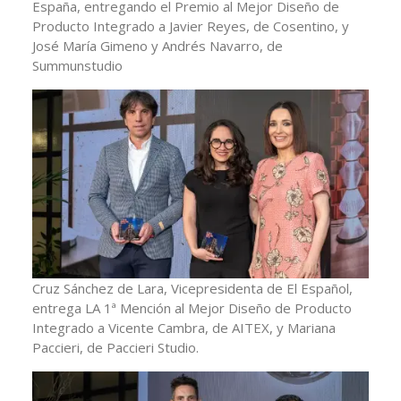
España, entregando el Premio al Mejor Diseño de
Producto Integrado a Javier Reyes, de Cosentino, y
José María Gimeno y Andrés Navarro, de
Summunstudio
Cruz Sánchez de Lara, Vicepresidenta de El Español,
entrega LA 1ª Mención al Mejor Diseño de Producto
Integrado a Vicente Cambra, de AITEX, y Mariana
Paccieri, de Paccieri Studio.