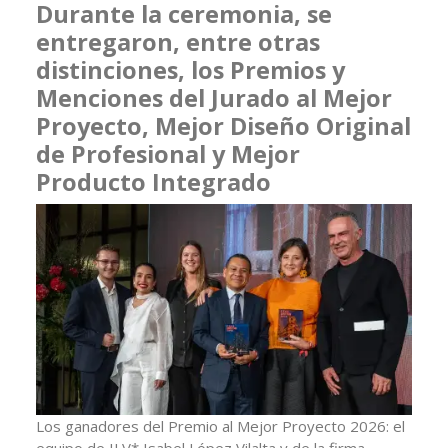
Durante la ceremonia, se
entregaron, entre otras
distinciones, los Premios y
Menciones del Jurado al Mejor
Proyecto, Mejor Diseño Original
de Profesional y Mejor
Producto Integrado
Los ganadores del Premio al Mejor Proyecto 2026: el