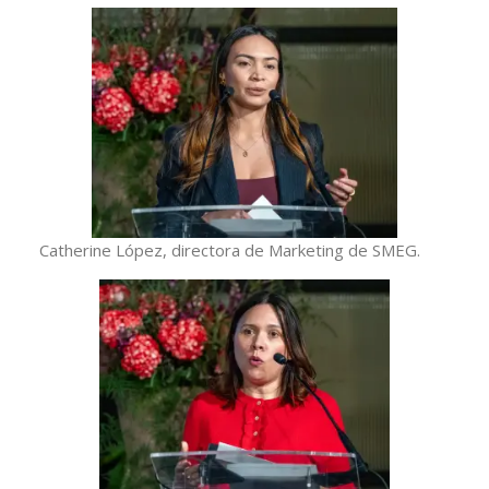
Catherine López, directora de Marketing de SMEG.