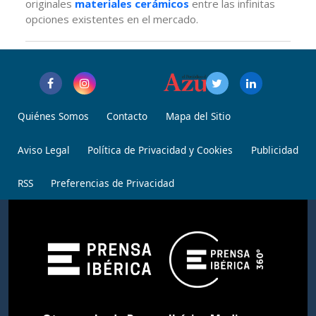
originales
materiales cerámicos
entre las infinitas
opciones existentes en el mercado.
Quiénes Somos
Contacto
Mapa del Sitio
Aviso Legal
Política de Privacidad y Cookies
Publicidad
RSS
Preferencias de Privacidad