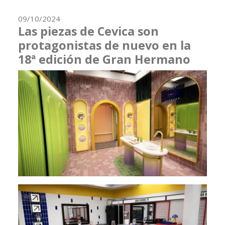
09/10/2024
Las piezas de Cevica son
protagonistas de nuevo en la
18ª edición de Gran Hermano