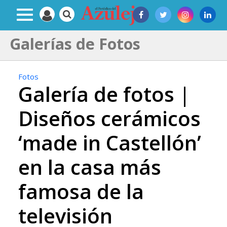
Galerías de Fotos
Fotos
Galería de fotos |
Diseños cerámicos
‘made in Castellón’
en la casa más
famosa de la
televisión