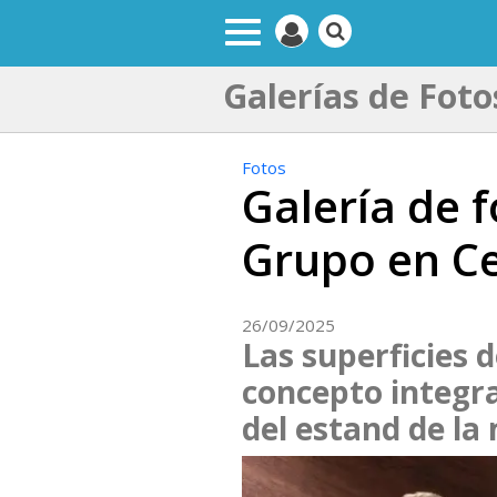
Galerías de Foto
Fotos
Galería de 
Grupo en Ce
26/09/2025
Las superficies 
concepto integr
del estand de la