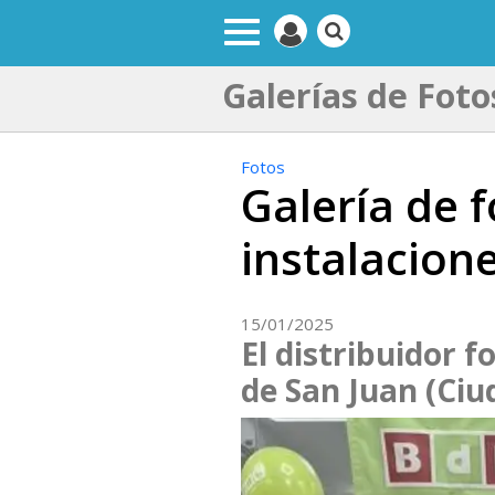
Galerías de Foto
Fotos
Galería de 
instalacion
15/01/2025
El distribuidor 
de San Juan (Ciu