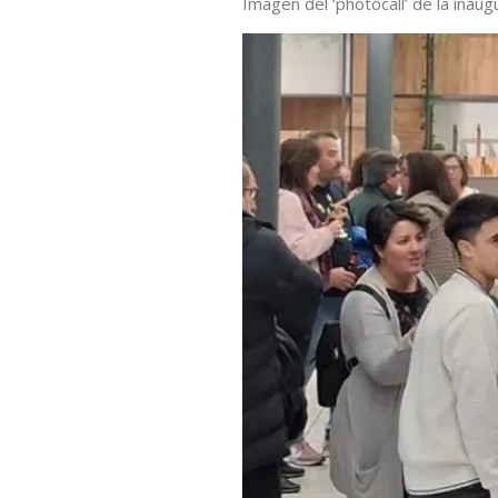
Imagen del ‘photocall’ de la inaug